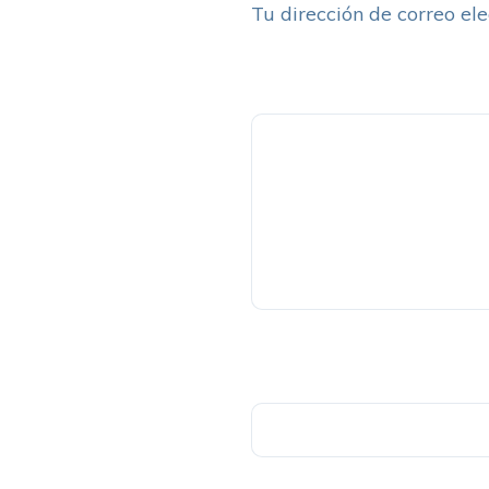
Tu dirección de correo ele