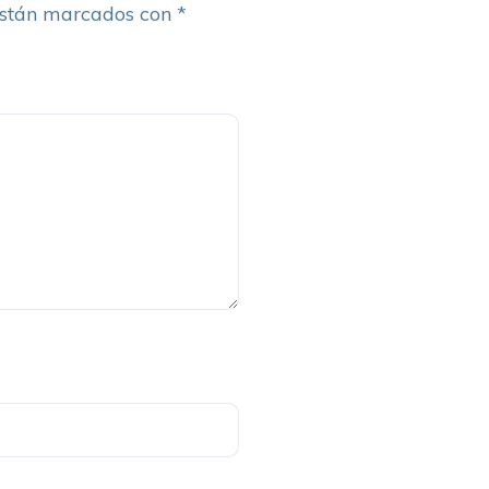
están marcados con
*