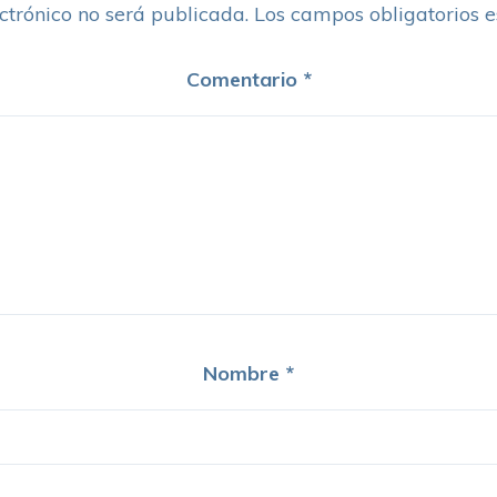
ctrónico no será publicada.
Los campos obligatorios 
Comentario
*
Nombre
*