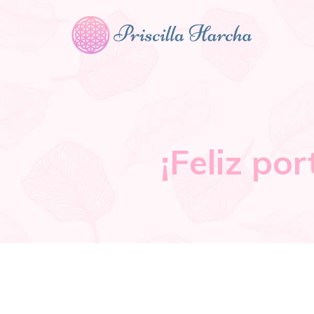
¡Feliz po