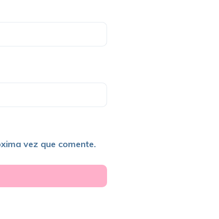
óxima vez que comente.