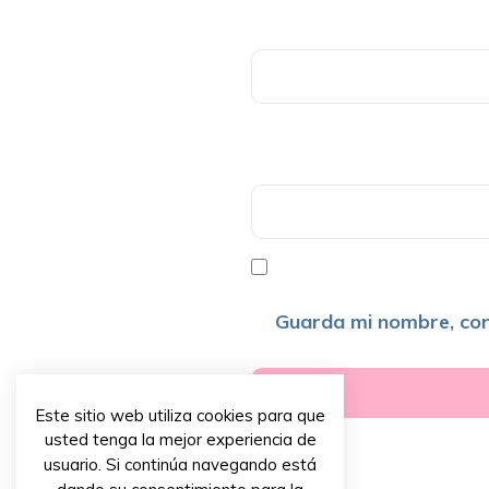
Guarda mi nombre, cor
Este sitio web utiliza cookies para que
usted tenga la mejor experiencia de
usuario. Si continúa navegando está