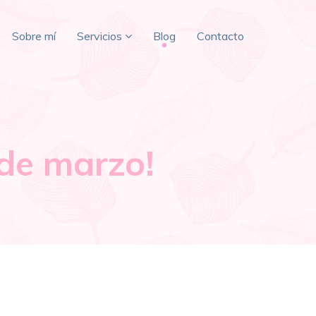
Sobre mí
Servicios
Blog
Contacto
 de marzo!