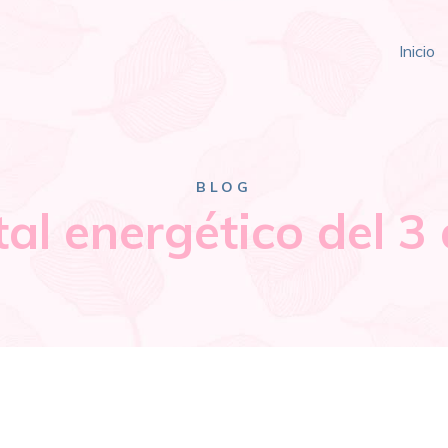
Inicio
BLOG
rtal energético del 3