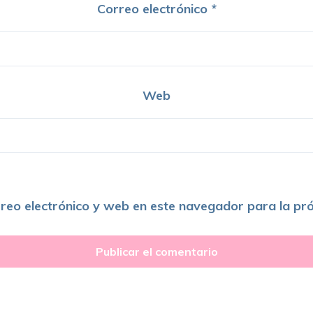
Correo electrónico
*
Web
reo electrónico y web en este navegador para la pr