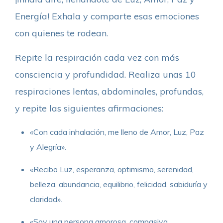
Energía! Exhala y comparte esas emociones
con quienes te rodean.
Repite la respiración cada vez con más
consciencia y profundidad. Realiza unas 10
respiraciones lentas, abdominales, profundas,
y repite las siguientes afirmaciones:
«Con cada inhalación, me lleno de Amor, Luz, Paz
y Alegría».
«Recibo Luz, esperanza, optimismo, serenidad,
belleza, abundancia, equilibrio, felicidad, sabiduría y
claridad».
«Soy una persona amorosa, compasiva,