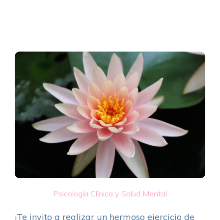
Psicología Clínica y Salud Mental
¡Te invito a realizar un hermoso ejercicio de