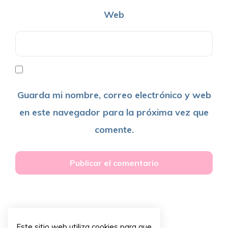
Web
Guarda mi nombre, correo electrónico y web
en este navegador para la próxima vez que
comente.
Este sitio web utiliza cookies para que