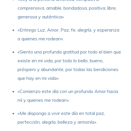
comprensiva, amable, bondadosa, positiva, libre,
generosa y auténtica».
«Entrego Luz, Amor, Paz, fe, alegría, y esperanza
a quienes me rodean».
«Siento una profunda gratitud por todo el bien que
existe en mi vida, por todo lo bello, bueno,
próspero y abundante, por todas las bendiciones
que hay en mi vida».
«Comienzo este día con un profundo Amor hacia
mí y quienes me rodean».
«Me dispongo a vivir este día en total paz,
perfección, alegría, belleza y armonía».