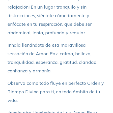
relajación! En un lugar tranquilo y sin
distracciones, siéntate cómodamente y
enfócate en tu respiración, que debe ser
abdominal, lenta, profunda y regular.
Inhala llenándote de esa maravillosa
sensación de Amor, Paz, calma, belleza,
tranquilidad, esperanza, gratitud, claridad,
confianza y armonía.
Observa como todo fluye en perfecto Orden y
Tiempo Divino para ti, en todo ámbito de tu
vida.
¡Inhala aire, llenándote de Luz, Amor, Paz y