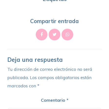
Compartir entrada
Deja una respuesta
Tu dirección de correo electrónico no será
publicada.
Los campos obligatorios están
marcados con
*
Comentario
*