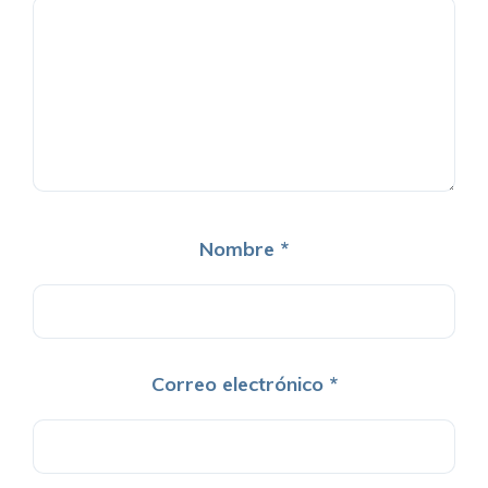
Nombre
*
Correo electrónico
*