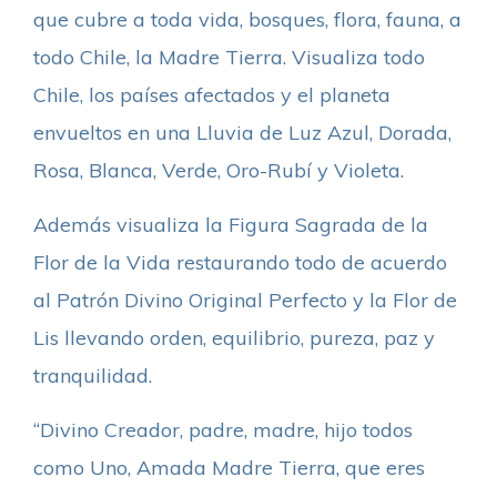
que cubre a toda vida, bosques, flora, fauna, a
todo Chile, la Madre Tierra. Visualiza todo
Chile, los países afectados y el planeta
envueltos en una Lluvia de Luz Azul, Dorada,
Rosa, Blanca, Verde, Oro-Rubí y Violeta.
Además visualiza la Figura Sagrada de la
Flor de la Vida restaurando todo de acuerdo
al Patrón Divino Original Perfecto y la Flor de
Lis llevando orden, equilibrio, pureza, paz y
tranquilidad.
“Divino Creador, padre, madre, hijo todos
como Uno, Amada Madre Tierra, que eres