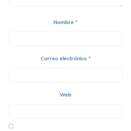
Nombre
*
Correo electrónico
*
Web