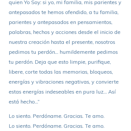
quien Yo Soy: si yo, mi familia, mis parientes y
antepasados te hemos ofendido, a tu familia,
parientes y antepasados en pensamientos,
palabras, hechos y acciones desde el inicio de
nuestra creación hasta el presente, nosotros
pedimos tu perdón… humildemente pedimos
tu perdón. Deja que esto limpie, purifique,
libere, corte todas las memorias, bloqueos,
energías y vibraciones negativas, y convierte
estas energías indeseables en pura luz… Así
está hecho…”
Lo siento. Perdóname. Gracias. Te amo.
Lo siento. Perdóname. Gracias. Te amo.