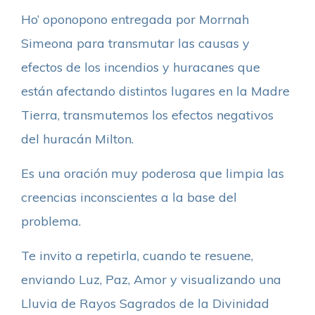
Ho’ oponopono entregada por Morrnah
Simeona para transmutar las causas y
efectos de los incendios y huracanes que
están afectando distintos lugares en la Madre
Tierra, transmutemos los efectos negativos
del huracán Milton.
Es una oración muy poderosa que limpia las
creencias inconscientes a la base del
problema.
Te invito a repetirla, cuando te resuene,
enviando Luz, Paz, Amor y visualizando una
Lluvia de Rayos Sagrados de la Divinidad