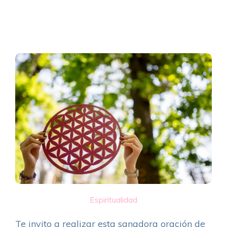
Espiritualidad
Te invito a realizar esta sanadora oración de