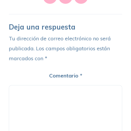
Deja una respuesta
Tu dirección de correo electrónico no será
publicada.
Los campos obligatorios están
marcados con
*
Comentario
*