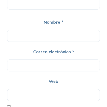
Nombre
*
Correo electrónico
*
Web