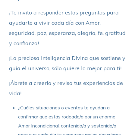
¡Te invito a responder estas preguntas para
ayudarte a vivir cada día con Amor,
seguridad, paz, esperanza, alegría, fe, gratitud
y confianza!
¡La preciosa Inteligencia Divina que sostiene y
guía el universo, sólo quiere lo mejor para ti!
¡Ábrete a creerlo y revisa tus experiencias de
vida!
¿Cuáles situaciones o eventos te ayudan a
confirmar que estás rodeado/a por un enorme
Amor Incondicional, contenido/a y sostenido/a
para que cada día te conozcas mejor, descubras