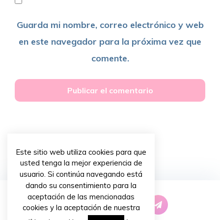
Guarda mi nombre, correo electrónico y web
en este navegador para la próxima vez que
comente.
Este sitio web utiliza cookies para que
usted tenga la mejor experiencia de
usuario. Si continúa navegando está
dando su consentimiento para la
aceptación de las mencionadas
cookies y la aceptación de nuestra