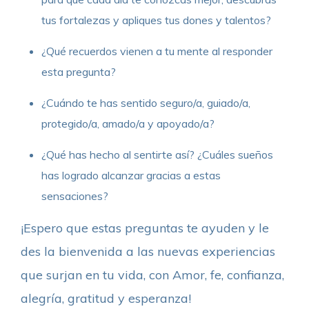
tus fortalezas y apliques tus dones y talentos?
¿Qué recuerdos vienen a tu mente al responder
esta pregunta?
¿Cuándo te has sentido seguro/a, guiado/a,
protegido/a, amado/a y apoyado/a?
¿Qué has hecho al sentirte así? ¿Cuáles sueños
has logrado alcanzar gracias a estas
sensaciones?
¡Espero que estas preguntas te ayuden y le
des la bienvenida a las nuevas experiencias
que surjan en tu vida, con Amor, fe, confianza,
alegría, gratitud y esperanza!