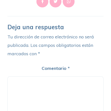
Deja una respuesta
Tu dirección de correo electrónico no será
publicada.
Los campos obligatorios están
marcados con
*
Comentario
*