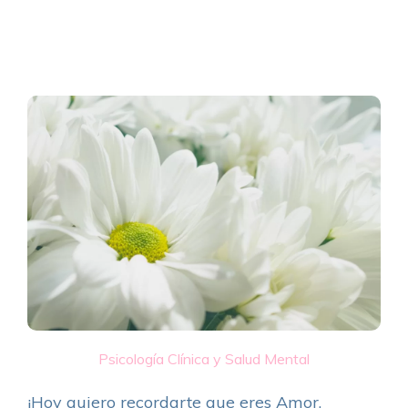
Psicología Clínica y Salud Mental
¡Hoy quiero recordarte que eres Amor,