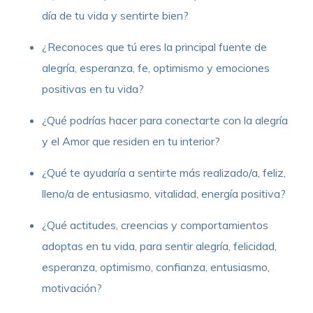
día de tu vida y sentirte bien?
¿Reconoces que tú eres la principal fuente de
alegría, esperanza, fe, optimismo y emociones
positivas en tu vida?
¿Qué podrías hacer para conectarte con la alegría
y el Amor que residen en tu interior?
¿Qué te ayudaría a sentirte más realizado/a, feliz,
lleno/a de entusiasmo, vitalidad, energía positiva?
¿Qué actitudes, creencias y comportamientos
adoptas en tu vida, para sentir alegría, felicidad,
esperanza, optimismo, confianza, entusiasmo,
motivación?