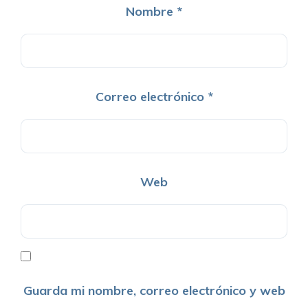
Nombre
*
Correo electrónico
*
Web
Guarda mi nombre, correo electrónico y web