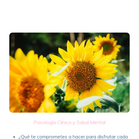
Psicología Clínica y Salud Mental
¿Qué te comprometes a hacer para disfrutar cada