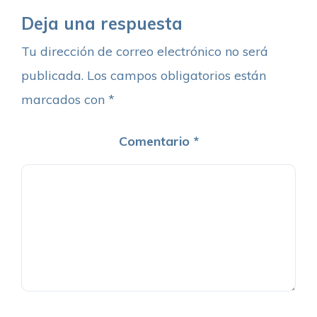
Deja una respuesta
Tu dirección de correo electrónico no será
publicada.
Los campos obligatorios están
marcados con
*
Comentario
*