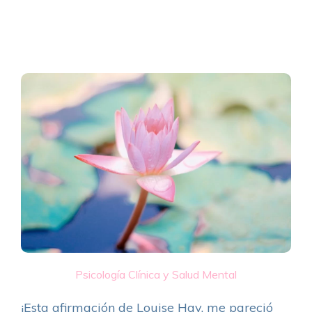
Psicología Clínica y Salud Mental
¡Esta afirmación de Louise Hay, me pareció