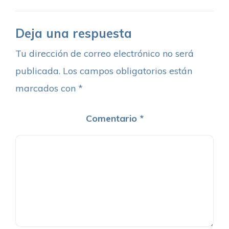
Deja una respuesta
Tu dirección de correo electrónico no será
publicada.
Los campos obligatorios están
marcados con
*
Comentario
*