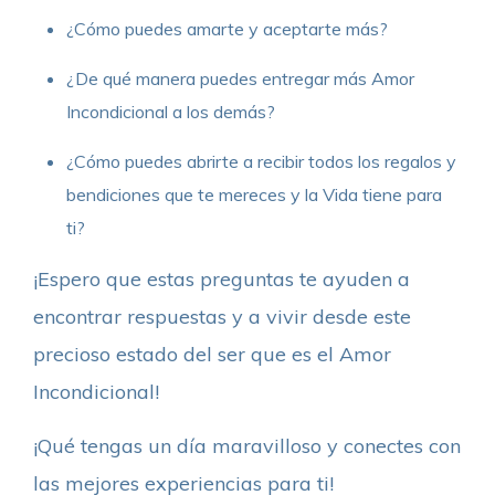
¿Cómo puedes amarte y aceptarte más?
¿De qué manera puedes entregar más Amor
Incondicional a los demás?
¿Cómo puedes abrirte a recibir todos los regalos y
bendiciones que te mereces y la Vida tiene para
ti?
¡Espero que estas preguntas te ayuden a
encontrar respuestas y a vivir desde este
precioso estado del ser que es el Amor
Incondicional!
¡Qué tengas un día maravilloso y conectes con
las mejores experiencias para ti!