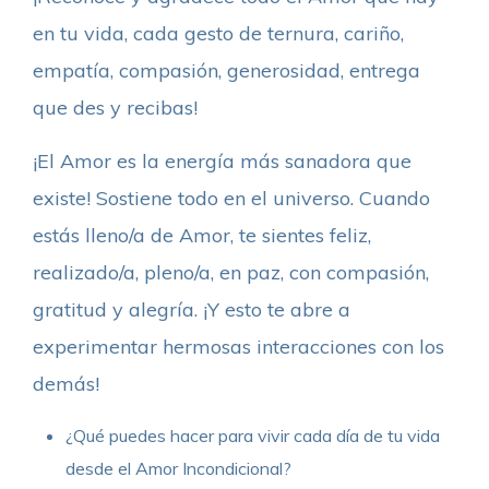
en tu vida, cada gesto de ternura, cariño,
empatía, compasión, generosidad, entrega
que des y recibas!
¡El Amor es la energía más sanadora que
existe! Sostiene todo en el universo. Cuando
estás lleno/a de Amor, te sientes feliz,
realizado/a, pleno/a, en paz, con compasión,
gratitud y alegría. ¡Y esto te abre a
experimentar hermosas interacciones con los
demás!
¿Qué puedes hacer para vivir cada día de tu vida
desde el Amor Incondicional?