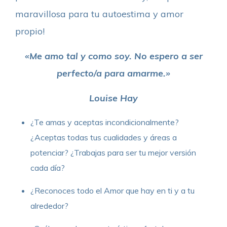
maravillosa para tu autoestima y amor
propio!
«Me amo tal y como soy. No espero a ser
perfecto/a para amarme.»
Louise Hay
¿Te amas y aceptas incondicionalmente?
¿Aceptas todas tus cualidades y áreas a
potenciar? ¿Trabajas para ser tu mejor versión
cada día?
¿Reconoces todo el Amor que hay en ti y a tu
alrededor?