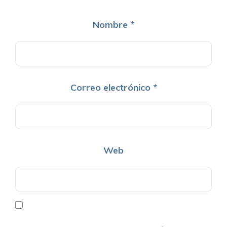
Nombre
*
Correo electrónico
*
Web