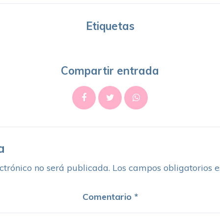
Etiquetas
Compartir entrada
a
ctrónico no será publicada.
Los campos obligatorios 
Comentario
*