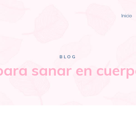
Inicio
BLOG
para sanar en cuerp