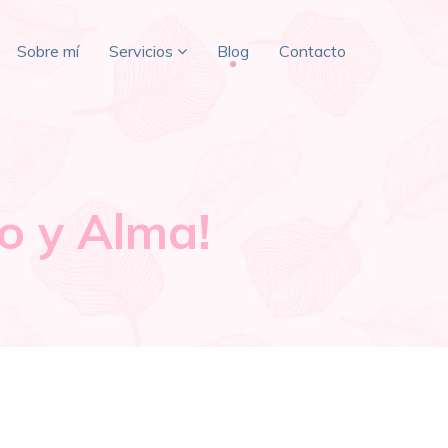
Sobre mí
Servicios
Blog
Contacto
o y Alma!