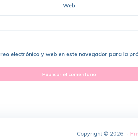
Web
reo electrónico y web en este navegador para la pr
Copyright © 2026 ~
Pri