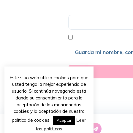
Guarda mi nombre, cor
Este sitio web utiliza cookies para que
usted tenga la mejor experiencia de
usuario. Si continúa navegando está
dando su consentimiento para la
aceptación de las mencionadas
cookies y la aceptación de nuestra
política de cookies.
Leer
Aceptar
las políticas