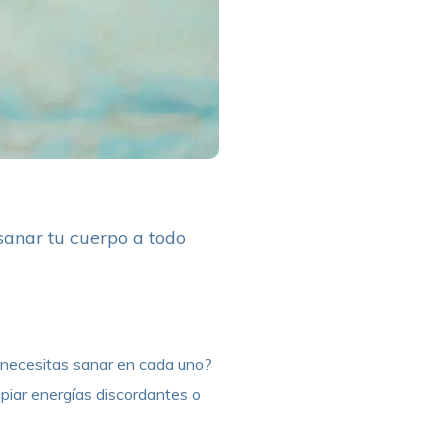
sanar tu cuerpo a todo
é necesitas sanar en cada uno?
mpiar energías discordantes o