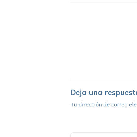
Deja una respuest
Tu dirección de correo ele