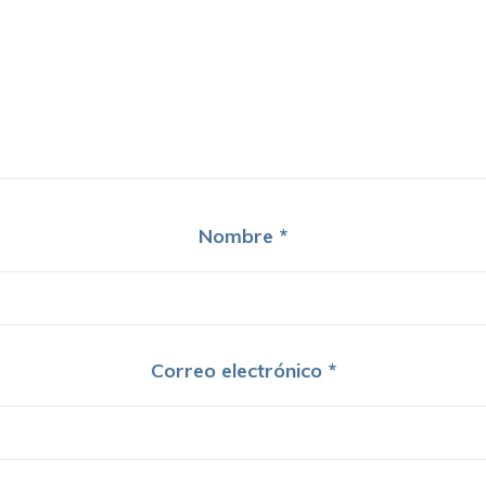
Nombre
*
Correo electrónico
*