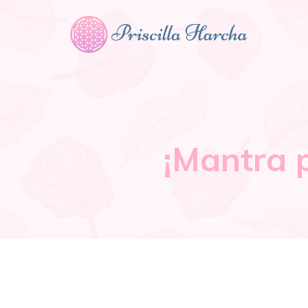
¡Mantra 