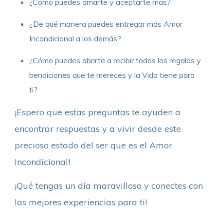
¿Cómo puedes amarte y aceptarte más?
¿De qué manera puedes entregar más Amor
Incondicional a los demás?
¿Cómo puedes abrirte a recibir todos los regalos y
bendiciones que te mereces y la Vida tiene para
ti?
¡Espero que estas preguntas te ayuden a
encontrar respuestas y a vivir desde este
precioso estado del ser que es el Amor
Incondicional!
¡Qué tengas un día maravilloso y conectes con
las mejores experiencias para ti!