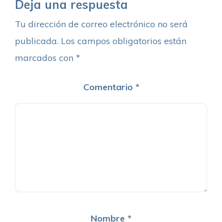
Deja una respuesta
Tu dirección de correo electrónico no será
publicada.
Los campos obligatorios están
marcados con
*
Comentario
*
Nombre
*