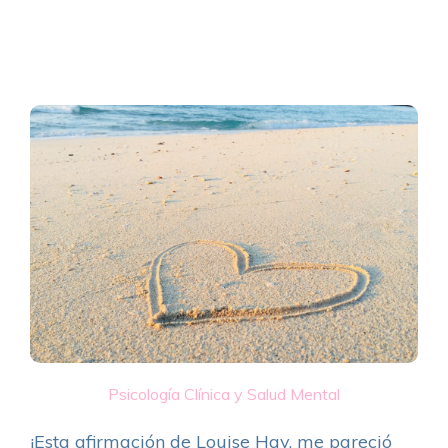
Psicología Clínica y Salud Mental
¡Esta afirmación de Louise Hay, me pareció