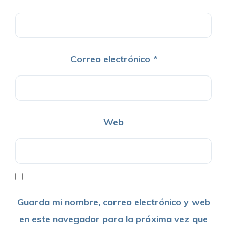
Correo electrónico
*
Web
Guarda mi nombre, correo electrónico y web
en este navegador para la próxima vez que