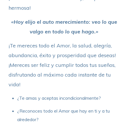
hermosa!
«Hoy elijo el auto merecimiento: veo lo que
valgo en todo lo que hago.»
¡Te mereces todo el Amor, la salud, alegría,
abundancia, éxito y prosperidad que deseas!
¡Mereces ser feliz y cumplir todos tus sueños,
disfrutando al máximo cada instante de tu
vida!
¿Te amas y aceptas incondicionalmente?
¿Reconoces todo el Amor que hay en ti y a tu
alrededor?