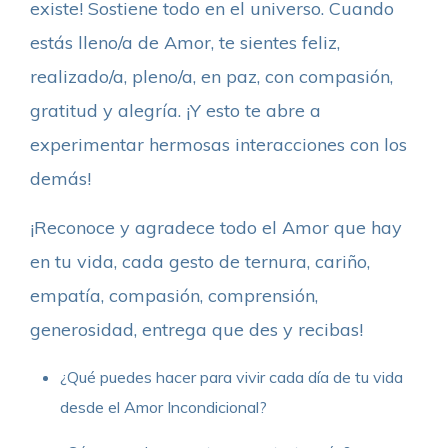
existe! Sostiene todo en el universo. Cuando
estás lleno/a de Amor, te sientes feliz,
realizado/a, pleno/a, en paz, con compasión,
gratitud y alegría. ¡Y esto te abre a
experimentar hermosas interacciones con los
demás!
¡Reconoce y agradece todo el Amor que hay
en tu vida, cada gesto de ternura, cariño,
empatía, compasión, comprensión,
generosidad, entrega que des y recibas!
¿Qué puedes hacer para vivir cada día de tu vida
desde el Amor Incondicional?