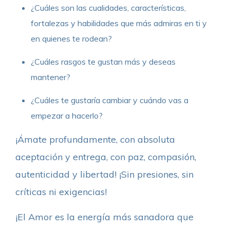
¿Cuáles son las cualidades, características,
fortalezas y habilidades que más admiras en ti y
en quienes te rodean?
¿Cuáles rasgos te gustan más y deseas
mantener?
¿Cuáles te gustaría cambiar y cuándo vas a
empezar a hacerlo?
¡Ámate profundamente, con absoluta
aceptación y entrega, con paz, compasión,
autenticidad y libertad! ¡Sin presiones, sin
críticas ni exigencias!
¡El Amor es la energía más sanadora que