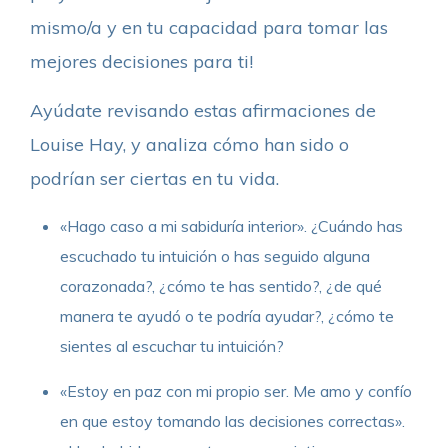
mismo/a y en tu capacidad para tomar las
mejores decisiones para ti!
Ayúdate revisando estas afirmaciones de
Louise Hay, y analiza cómo han sido o
podrían ser ciertas en tu vida.
«Hago caso a mi sabiduría interior». ¿Cuándo has
escuchado tu intuición o has seguido alguna
corazonada?, ¿cómo te has sentido?, ¿de qué
manera te ayudó o te podría ayudar?, ¿cómo te
sientes al escuchar tu intuición?
«Estoy en paz con mi propio ser. Me amo y confío
en que estoy tomando las decisiones correctas».