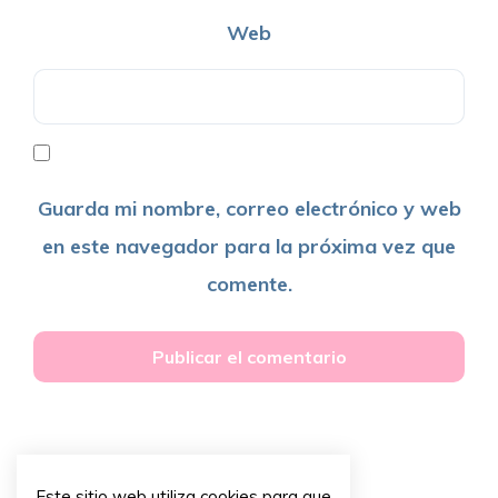
Web
Guarda mi nombre, correo electrónico y web
en este navegador para la próxima vez que
comente.
Este sitio web utiliza cookies para que