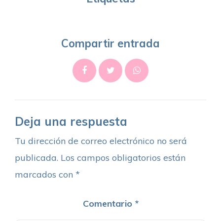
Compartir entrada
Deja una respuesta
Tu dirección de correo electrónico no será
publicada.
Los campos obligatorios están
marcados con
*
Comentario
*