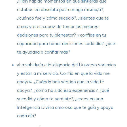
¿Han habido momentos en que sintieras que
estabas en absoluta paz contigo mismo/a?,
¿cuándo fue y cómo sucedió?, ¿sientes que te
amas y eres capaz de tomar las mejores
decisiones para tu bienestar?, ¿confías en tu
capacidad para tomar decisiones cada día?, ¿qué
te ayudaría a confiar más?
«La sabiduría e inteligencia del Universo son mías
y están a mi servicio. Confío en que la vida me
apoya». ¿Cuándo has sentido que la vida te
apoya?, ¿cómo ha sido esa experiencia?, ¿qué
sucedió y cómo te sentiste?, ¿crees en una
Inteligencia Divina amorosa que te guía y apoya
cada día?