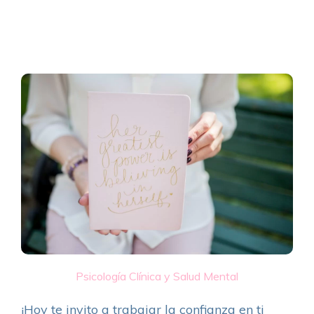
Psicología Clínica y Salud Mental
¡Hoy te invito a trabajar la confianza en ti