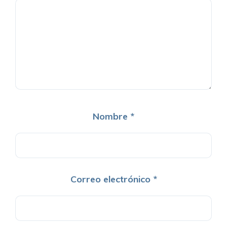
Nombre
*
Correo electrónico
*