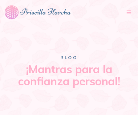
Tog
nav
BLOG
¡Mantras para la
confianza personal!