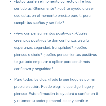
«Estoy aquí en el momento correcto». ¿Te has
sentido así últimamente?, ¿qué te ayuda a creer
que estás en el momento preciso para ti, para
cumplir tus sueños y ser feliz?
«Vivo con pensamientos positivos». ¿Cuáles
creencias positivas te dan confianza, alegría,
esperanza, seguridad, tranquilidad?, ¿cuáles
piensas a diario?, ¿cuáles pensamientos positivos
te gustaría empezar a aplicar para sentir más
confianza y seguridad?
Para todos los días: «Todo lo que hago es por mi
propia elección. Puedo elegir lo que digo, hago y
pienso». Esta afirmación te ayudará a confiar en ti
y retomar tu poder personal, a ser y sentirte