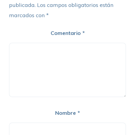
publicada.
Los campos obligatorios están
marcados con
*
Comentario
*
Nombre
*