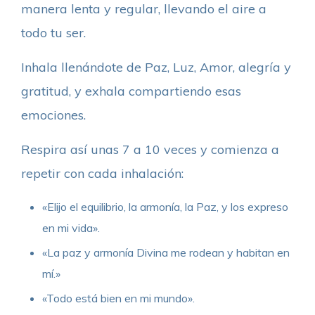
manera lenta y regular, llevando el aire a
todo tu ser.
Inhala llenándote de Paz, Luz, Amor, alegría y
gratitud, y exhala compartiendo esas
emociones.
Respira así unas 7 a 10 veces y comienza a
repetir con cada inhalación:
«Elijo el equilibrio, la armonía, la Paz, y los expreso
en mi vida».
«La paz y armonía Divina me rodean y habitan en
mí.»
«Todo está bien en mi mundo».