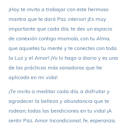
¡Hoy te invito a trabajar con este hermoso
mantra que te dará Paz interior! ¡Es muy
importante que cada día, te des un espacio
de conexión contigo mismo/a, con tu Alma,
que aquietes tu mente y te conectes con toda
la Luz y el Amor! ¡Yo lo hago a diario y es una
de las prácticas más sanadoras que he
aplicado en mi vida!
¡Te invito a meditar cada día, a disfrutar y
agradecer la belleza y abundancia que te
rodean, todas las bendiciones en tu vida! ¡A
sentir Paz, Amor Incondicional, fe, esperanza,