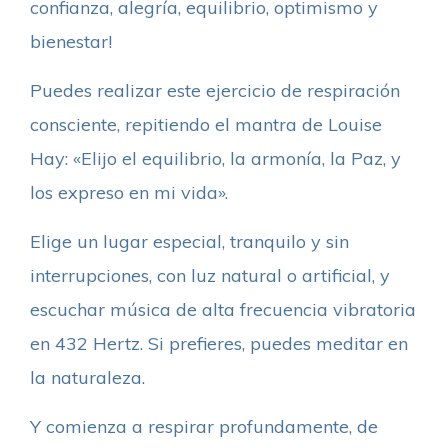
confianza, alegría, equilibrio, optimismo y
bienestar!
Puedes realizar este ejercicio de respiración
consciente, repitiendo el mantra de Louise
Hay: «Elijo el equilibrio, la armonía, la Paz, y
los expreso en mi vida».
Elige un lugar especial, tranquilo y sin
interrupciones, con luz natural o artificial, y
escuchar música de alta frecuencia vibratoria
en 432 Hertz. Si prefieres, puedes meditar en
la naturaleza.
Y comienza a respirar profundamente, de