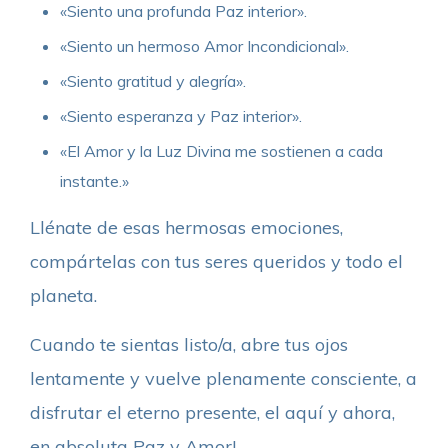
«Siento una profunda Paz interior».
«Siento un hermoso Amor Incondicional».
«Siento gratitud y alegría».
«Siento esperanza y Paz interior».
«El Amor y la Luz Divina me sostienen a cada
instante.»
Llénate de esas hermosas emociones,
compártelas con tus seres queridos y todo el
planeta.
Cuando te sientas listo/a, abre tus ojos
lentamente y vuelve plenamente consciente, a
disfrutar el eterno presente, el aquí y ahora,
en absoluta Paz y Amor!