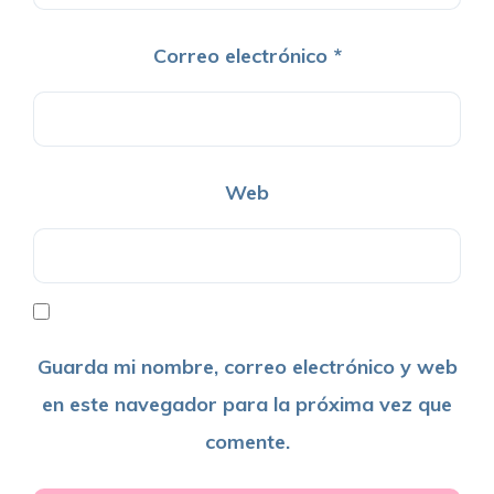
Correo electrónico
*
Web
Guarda mi nombre, correo electrónico y web
en este navegador para la próxima vez que
comente.