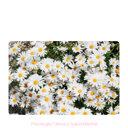
Psicología Clínica y Salud Mental