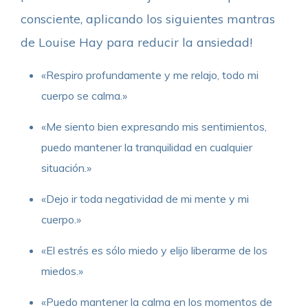
consciente, aplicando los siguientes mantras
de Louise Hay para reducir la ansiedad!
«Respiro profundamente y me relajo, todo mi
cuerpo se calma.»
«Me siento bien expresando mis sentimientos,
puedo mantener la tranquilidad en cualquier
situación.»
«Dejo ir toda negatividad de mi mente y mi
cuerpo.»
«El estrés es sólo miedo y elijo liberarme de los
miedos.»
«Puedo mantener la calma en los momentos de