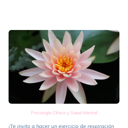
Psicología Clínica y Salud Mental
¡Te invito a hacer un ejercicio de respiración