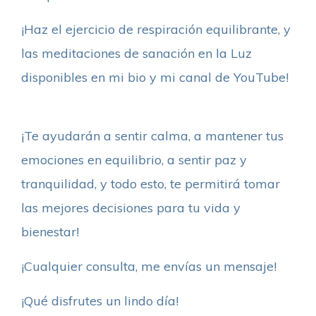
¡Haz el ejercicio de respiración equilibrante, y
las meditaciones de sanación en la Luz
disponibles en mi bio y mi canal de YouTube!
¡Te ayudarán a sentir calma, a mantener tus
emociones en equilibrio, a sentir paz y
tranquilidad, y todo esto, te permitirá tomar
las mejores decisiones para tu vida y
bienestar!
¡Cualquier consulta, me envías un mensaje!
¡Qué disfrutes un lindo día!