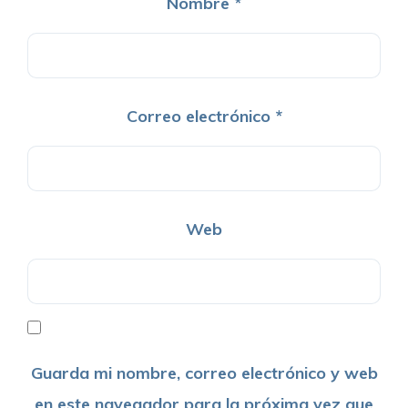
Nombre
*
Correo electrónico
*
Web
Guarda mi nombre, correo electrónico y web
en este navegador para la próxima vez que