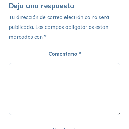
Deja una respuesta
Tu dirección de correo electrónico no será
publicada.
Los campos obligatorios están
marcados con
*
Comentario
*