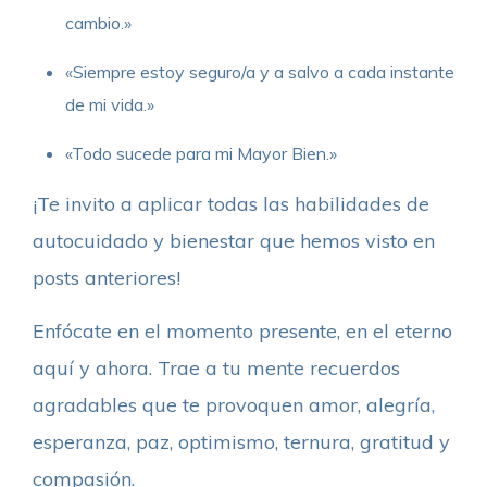
cambio.»
«Siempre estoy seguro/a y a salvo a cada instante
de mi vida.»
«Todo sucede para mi Mayor Bien.»
¡Te invito a aplicar todas las habilidades de
autocuidado y bienestar que hemos visto en
posts anteriores!
Enfócate en el momento presente, en el eterno
aquí y ahora. Trae a tu mente recuerdos
agradables que te provoquen amor, alegría,
esperanza, paz, optimismo, ternura, gratitud y
compasión.