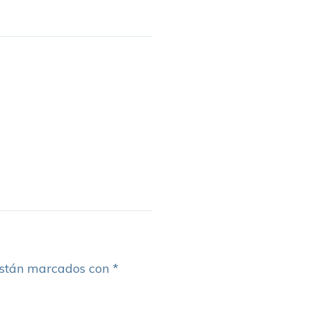
están marcados con
*