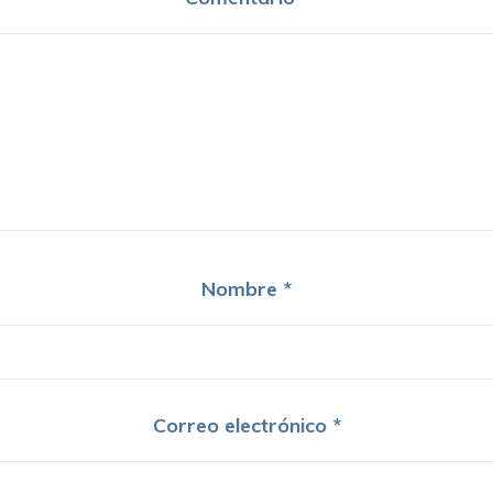
Nombre
*
Correo electrónico
*