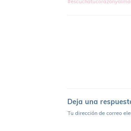
#escuchatucorazónyalma
Deja una respuest
Tu dirección de correo ele