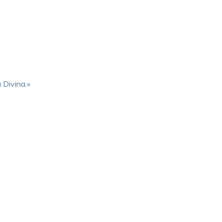
 Divina.»