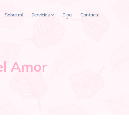
Sobre mí
Servicios
Blog
Contacto
el Amor