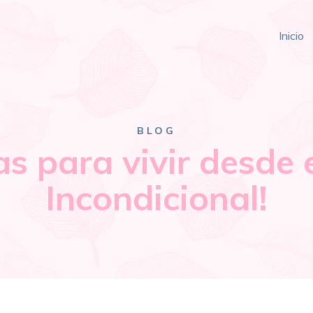
Inicio
BLOG
as para vivir desde 
Incondicional!