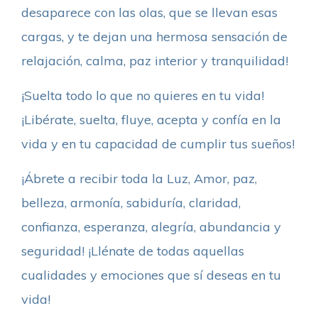
desaparece con las olas, que se llevan esas
cargas, y te dejan una hermosa sensación de
relajación, calma, paz interior y tranquilidad!
¡Suelta todo lo que no quieres en tu vida!
¡Libérate, suelta, fluye, acepta y confía en la
vida y en tu capacidad de cumplir tus sueños!
¡Ábrete a recibir toda la Luz, Amor, paz,
belleza, armonía, sabiduría, claridad,
confianza, esperanza, alegría, abundancia y
seguridad! ¡Llénate de todas aquellas
cualidades y emociones que sí deseas en tu
vida!