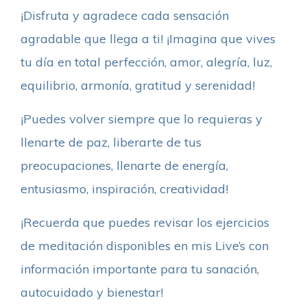
¡Disfruta y agradece cada sensación
agradable que llega a ti! ¡Imagina que vives
tu día en total perfección, amor, alegría, luz,
equilibrio, armonía, gratitud y serenidad!
¡Puedes volver siempre que lo requieras y
llenarte de paz, liberarte de tus
preocupaciones, llenarte de energía,
entusiasmo, inspiración, creatividad!
¡Recuerda que puedes revisar los ejercicios
de meditación disponibles en mis Live’s con
información importante para tu sanación,
autocuidado y bienestar!