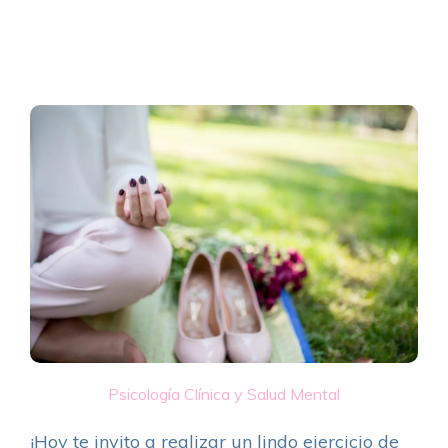
Psicología Clínica y Salud Mental
¡Hoy te invito a realizar un lindo ejercicio de