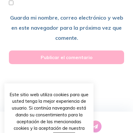
Guarda mi nombre, correo electrónico y web
en este navegador para la próxima vez que
comente.
Este sitio web utiliza cookies para que
usted tenga la mejor experiencia de
usuario. Si continúa navegando está
dando su consentimiento para la
aceptación de las mencionadas
cookies y la aceptación de nuestra