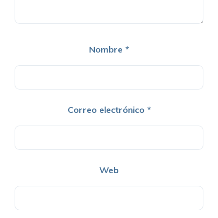
Nombre
*
Correo electrónico
*
Web