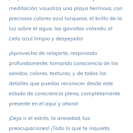
meditación: visualiza una playa hermosa, con
preciosos colores azul turquesa, el brillo de la
luz sobre el agua, las gaviotas volando, el
cielo azul limpio y despejado!
¡Aprovecha de relajarte, respirando
profundamente, tomando consciencia de los
sonidos, colores, texturas, y de todos los
detalles que puedas reconocer desde este
estado de consciencia plena, completamente
presente en el aquí y ahora!
¡Deja ir el estrés, la ansiedad, tus
preocupaciones! ¡Todo lo que te inquieta