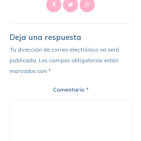
Deja una respuesta
Tu dirección de correo electrónico no será
publicada.
Los campos obligatorios están
marcados con
*
Comentario
*