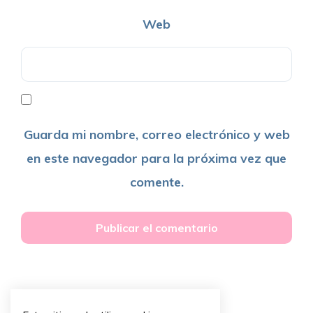
Web
Guarda mi nombre, correo electrónico y web
en este navegador para la próxima vez que
comente.