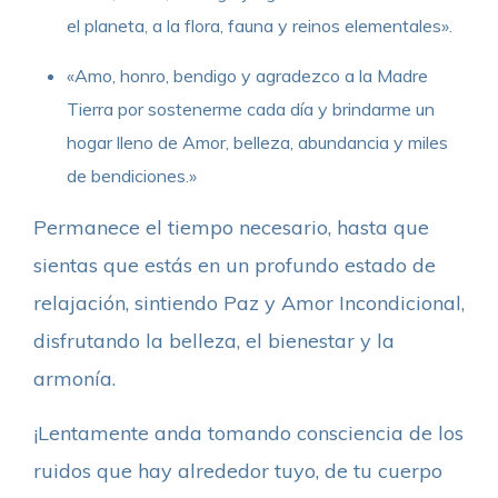
el planeta, a la flora, fauna y reinos elementales».
«Amo, honro, bendigo y agradezco a la Madre
Tierra por sostenerme cada día y brindarme un
hogar lleno de Amor, belleza, abundancia y miles
de bendiciones.»
Permanece el tiempo necesario, hasta que
sientas que estás en un profundo estado de
relajación, sintiendo Paz y Amor Incondicional,
disfrutando la belleza, el bienestar y la
armonía.
¡Lentamente anda tomando consciencia de los
ruidos que hay alrededor tuyo, de tu cuerpo