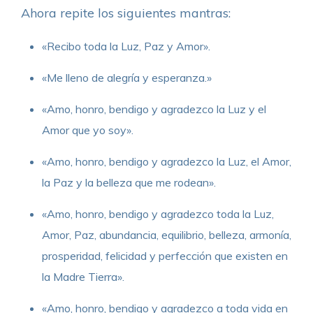
Ahora repite los siguientes mantras:
«Recibo toda la Luz, Paz y Amor».
«Me lleno de alegría y esperanza.»
«Amo, honro, bendigo y agradezco la Luz y el
Amor que yo soy».
«Amo, honro, bendigo y agradezco la Luz, el Amor,
la Paz y la belleza que me rodean».
«Amo, honro, bendigo y agradezco toda la Luz,
Amor, Paz, abundancia, equilibrio, belleza, armonía,
prosperidad, felicidad y perfección que existen en
la Madre Tierra».
«Amo, honro, bendigo y agradezco a toda vida en