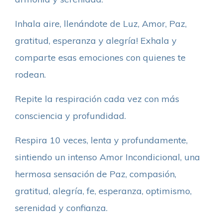
Inhala aire, llenándote de Luz, Amor, Paz,
gratitud, esperanza y alegría! Exhala y
comparte esas emociones con quienes te
rodean.
Repite la respiración cada vez con más
consciencia y profundidad.
Respira 10 veces, lenta y profundamente,
sintiendo un intenso Amor Incondicional, una
hermosa sensación de Paz, compasión,
gratitud, alegría, fe, esperanza, optimismo,
serenidad y confianza.