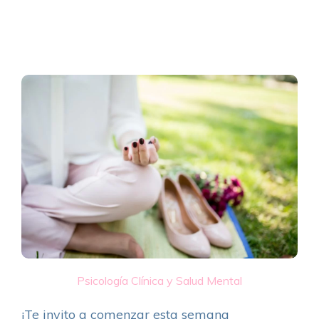
Psicología Clínica y Salud Mental
¡Te invito a comenzar esta semana