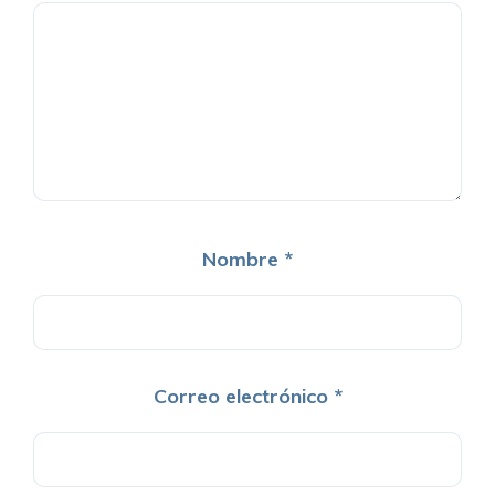
Nombre
*
Correo electrónico
*