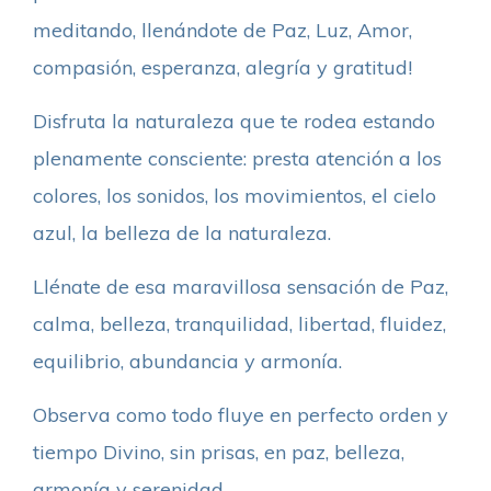
meditando, llenándote de Paz, Luz, Amor,
compasión, esperanza, alegría y gratitud!
Disfruta la naturaleza que te rodea estando
plenamente consciente: presta atención a los
colores, los sonidos, los movimientos, el cielo
azul, la belleza de la naturaleza.
Llénate de esa maravillosa sensación de Paz,
calma, belleza, tranquilidad, libertad, fluidez,
equilibrio, abundancia y armonía.
Observa como todo fluye en perfecto orden y
tiempo Divino, sin prisas, en paz, belleza,
armonía y serenidad.