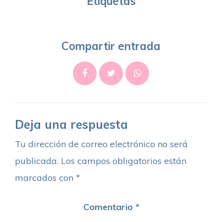
Etiquetas
Compartir entrada
Deja una respuesta
Tu dirección de correo electrónico no será
publicada.
Los campos obligatorios están
marcados con
*
Comentario
*