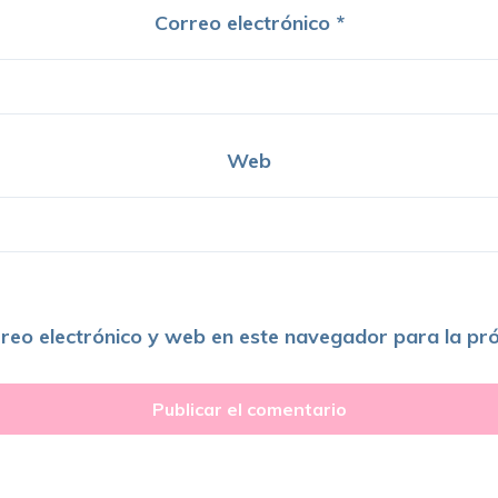
Correo electrónico
*
Web
reo electrónico y web en este navegador para la pr