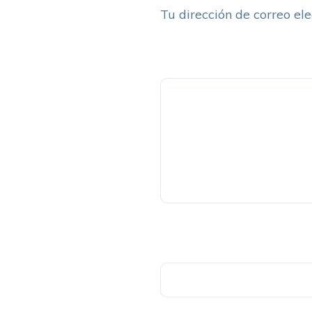
Tu dirección de correo ele