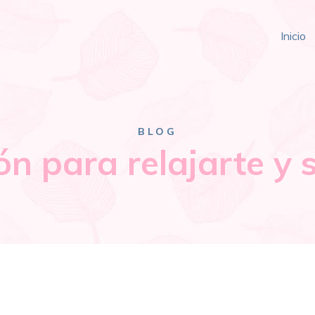
Inicio
BLOG
n para relajarte y 