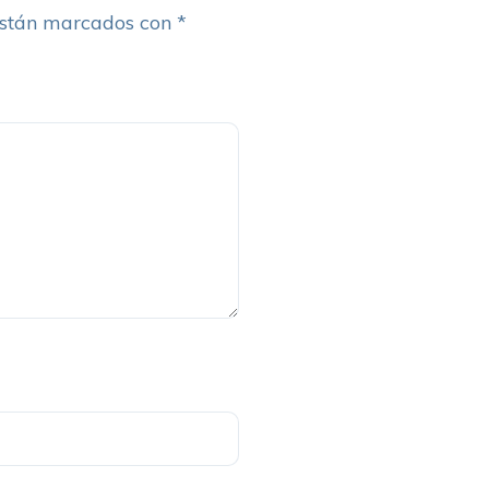
están marcados con
*