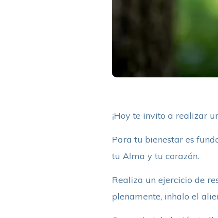
¡Hoy te invito a realizar 
Para tu bienestar es fund
tu Alma y tu corazón.
Realiza un ejercicio de re
plenamente, inhalo el alien