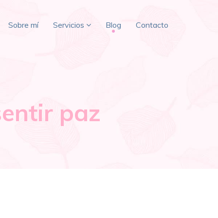
Sobre mí
Servicios
Blog
Contacto
sentir paz