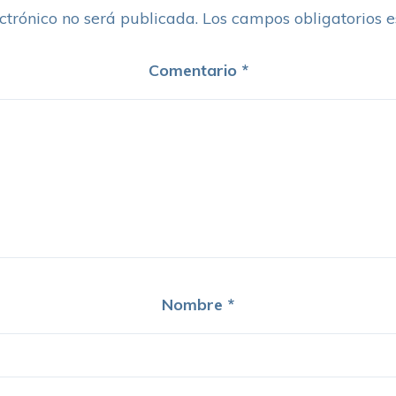
ctrónico no será publicada.
Los campos obligatorios 
Comentario
*
Nombre
*