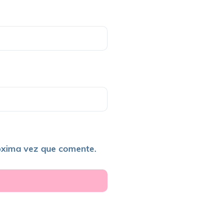
óxima vez que comente.