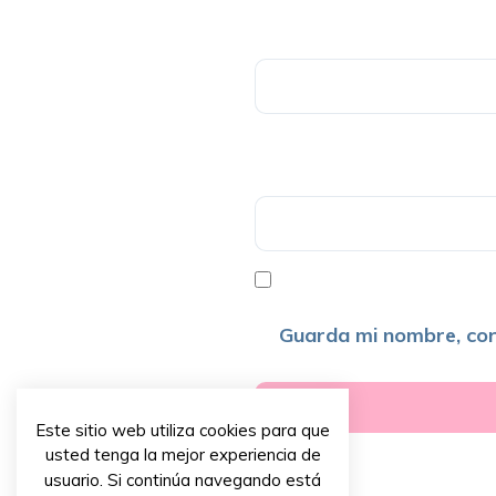
Guarda mi nombre, cor
Este sitio web utiliza cookies para que
usted tenga la mejor experiencia de
usuario. Si continúa navegando está