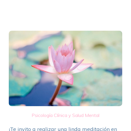
Psicología Clínica y Salud Mental
¡Te invito a realizar una linda meditación en