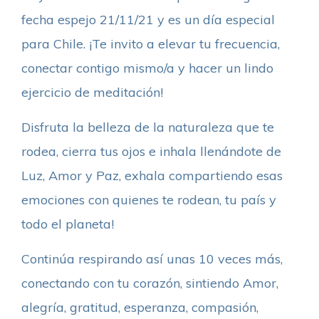
fecha espejo 21/11/21 y es un día especial
para Chile. ¡Te invito a elevar tu frecuencia,
conectar contigo mismo/a y hacer un lindo
ejercicio de meditación!
Disfruta la belleza de la naturaleza que te
rodea, cierra tus ojos e inhala llenándote de
Luz, Amor y Paz, exhala compartiendo esas
emociones con quienes te rodean, tu país y
todo el planeta!
Continúa respirando así unas 10 veces más,
conectando con tu corazón, sintiendo Amor,
alegría, gratitud, esperanza, compasión,