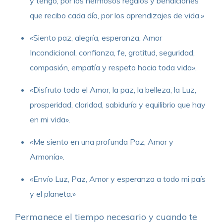
y tengo, por los hermosos regalos y bendiciones
que recibo cada día, por los aprendizajes de vida.»
«Siento paz, alegría, esperanza, Amor
Incondicional, confianza, fe, gratitud, seguridad,
compasión, empatía y respeto hacia toda vida».
«Disfruto todo el Amor, la paz, la belleza, la Luz,
prosperidad, claridad, sabiduría y equilibrio que hay
en mi vida».
«Me siento en una profunda Paz, Amor y
Armonía».
«Envío Luz, Paz, Amor y esperanza a todo mi país
y el planeta.»
Permanece el tiempo necesario y cuando te