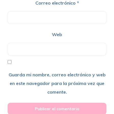
Correo electrónico
*
Web
Guarda mi nombre, correo electrónico y web
en este navegador para la próxima vez que
comente.