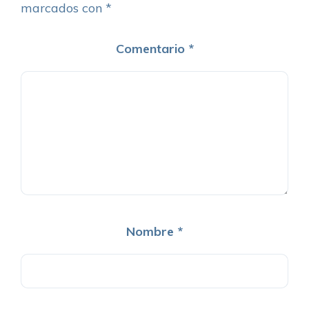
marcados con
*
Comentario
*
Nombre
*