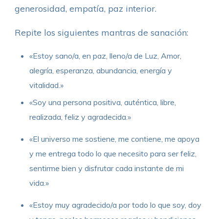
generosidad, empatía, paz interior.
Repite los siguientes mantras de sanación:
«Estoy sano/a, en paz, lleno/a de Luz, Amor,
alegría, esperanza, abundancia, energía y
vitalidad.»
«Soy una persona positiva, auténtica, libre,
realizada, feliz y agradecida.»
«El universo me sostiene, me contiene, me apoya
y me entrega todo lo que necesito para ser feliz,
sentirme bien y disfrutar cada instante de mi
vida.»
«Estoy muy agradecido/a por todo lo que soy, doy