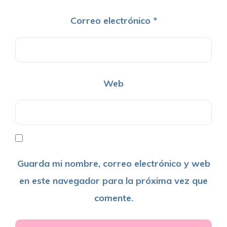
Correo electrónico
*
Web
Guarda mi nombre, correo electrónico y web
en este navegador para la próxima vez que
comente.