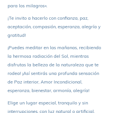
para los milagros».
¡Te invito a hacerlo con confianza, paz,
aceptación, compasión, esperanza, alegría y
gratitud!
¡Puedes meditar en las mañanas, recibiendo
la hermosa radiación del Sol, mientras
disfrutas la belleza de la naturaleza que te
rodea! ¡Así sentirás una profunda sensación
de Paz interior, Amor Incondicional,
esperanza, bienestar, armonía, alegría!
Elige un lugar especial, tranquilo y sin
interrupciones, con luz natural o artificial.