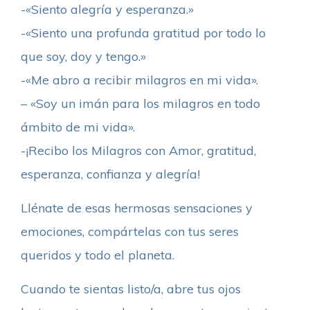
-«Siento alegría y esperanza.»
-«Siento una profunda gratitud por todo lo
que soy, doy y tengo.»
-«Me abro a recibir milagros en mi vida».
– «Soy un imán para los milagros en todo
ámbito de mi vida».
-¡Recibo los Milagros con Amor, gratitud,
esperanza, confianza y alegría!
Llénate de esas hermosas sensaciones y
emociones, compártelas con tus seres
queridos y todo el planeta.
Cuando te sientas listo/a, abre tus ojos