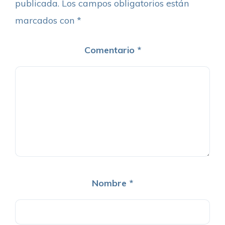
publicada.
Los campos obligatorios están
marcados con
*
Comentario
*
Nombre
*