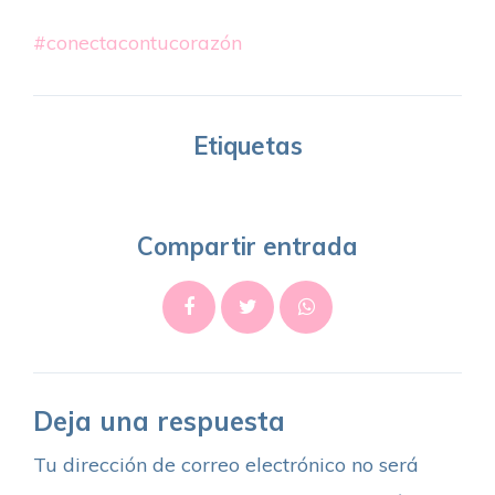
#conectacontucorazón
Etiquetas
Compartir entrada
Deja una respuesta
Tu dirección de correo electrónico no será