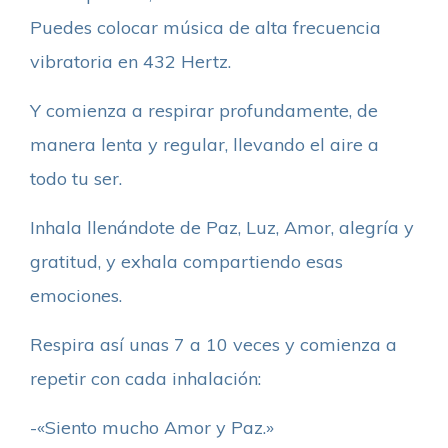
Puedes colocar música de alta frecuencia
vibratoria en 432 Hertz.
Y comienza a respirar profundamente, de
manera lenta y regular, llevando el aire a
todo tu ser.
Inhala llenándote de Paz, Luz, Amor, alegría y
gratitud, y exhala compartiendo esas
emociones.
Respira así unas 7 a 10 veces y comienza a
repetir con cada inhalación:
-«Siento mucho Amor y Paz.»