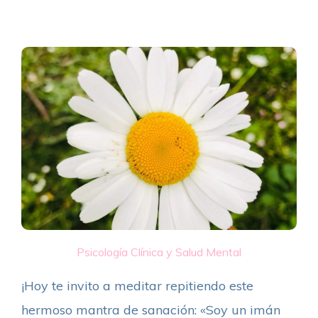
Psicología Clínica y Salud Mental
¡Hoy te invito a meditar repitiendo este
hermoso mantra de sanación: «Soy un imán