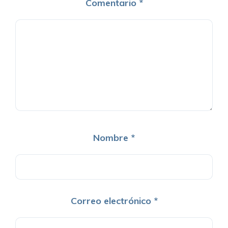
Comentario
*
Nombre
*
Correo electrónico
*