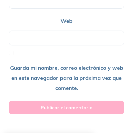
Web
Guarda mi nombre, correo electrónico y web
en este navegador para la próxima vez que
comente.