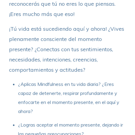
reconocerás que tú no eres lo que piensas.
¡Eres mucho más que eso!
¡Tú vida está sucediendo aquí y ahora! ¿Vives
plenamente consciente del momento
presente? ¿Conectas con tus sentimientos,
necesidades, intenciones, creencias,
comportamientos y actitudes?
¿Aplicas Mindfulness en tu vida diaria? ¿Eres
capaz de detenerte, respirar profundamente y
enfocarte en el momento presente, en el aquí y
ahora?
¿Logras aceptar el momento presente, dejando ir
las pequeñas preocupaciones?