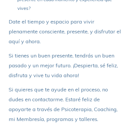
vives?
Date el tiempo y espacio para vivir
plenamente consciente, presente, y disfrutar el
aquí y ahora.
Si tienes un buen presente, tendrás un buen
pasado y un mejor futuro. ¡Despierta, sé feliz,
disfruta y vive tu vida ahora!
Si quieres que te ayude en el proceso, no
dudes en contactarme. Estaré feliz de
apoyarte a través de Psicoterapia, Coaching,
mi Membresía, programas y talleres.