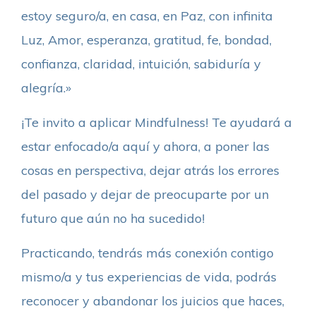
estoy seguro/a, en casa, en Paz, con infinita
Luz, Amor, esperanza, gratitud, fe, bondad,
confianza, claridad, intuición, sabiduría y
alegría.»
¡Te invito a aplicar Mindfulness! Te ayudará a
estar enfocado/a aquí y ahora, a poner las
cosas en perspectiva, dejar atrás los errores
del pasado y dejar de preocuparte por un
futuro que aún no ha sucedido!
Practicando, tendrás más conexión contigo
mismo/a y tus experiencias de vida, podrás
reconocer y abandonar los juicios que haces,