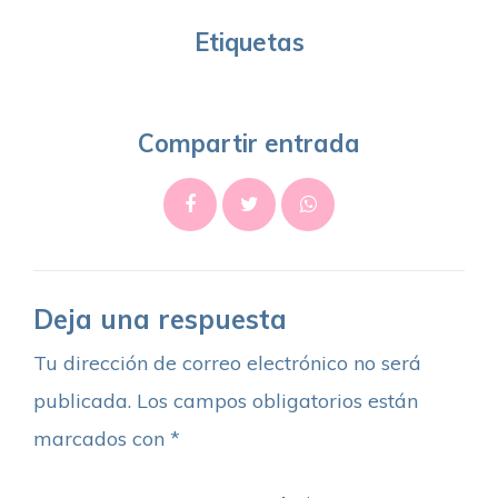
Etiquetas
Compartir entrada
Deja una respuesta
Tu dirección de correo electrónico no será
publicada.
Los campos obligatorios están
marcados con
*