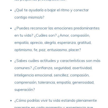
¿Qué te ayudaría a bajar el ritmo y conectar
contigo mismo/a?
¿Puedes reconocer las emociones predominantes
en tu vida? ¿Cuáles son? ¿Amor, compasión,
empatía, aprecio, alegría, esperanza, gratitud,
optimismo, fe, paz, entusiasmo, placer?
¿Sabes cuáles actitudes y características son más
comunes? ¿Confianza, seguridad, asertividad,
inteligencia emocional, sencillez, compasión,
comprensión, tolerancia, empatía, generosidad,
superación?
¿Cómo podrías vivir tu vida estando plenamente
presente en cada momento y experiencia que