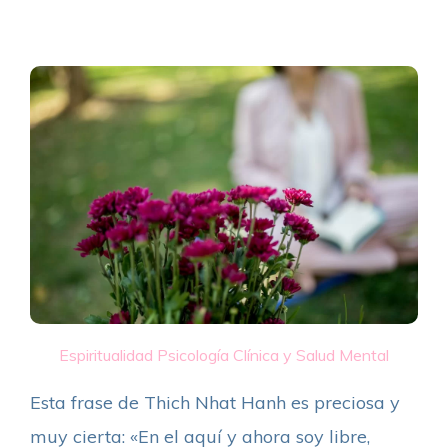
Espiritualidad
Psicología Clínica y Salud Mental
Esta frase de Thich Nhat Hanh es preciosa y
muy cierta: «En el aquí y ahora soy libre,