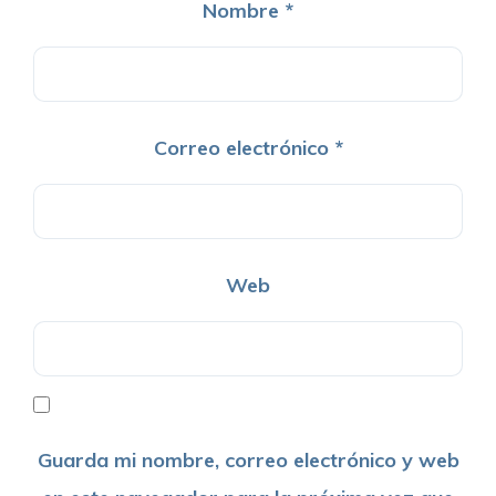
Nombre
*
Correo electrónico
*
Web
Guarda mi nombre, correo electrónico y web