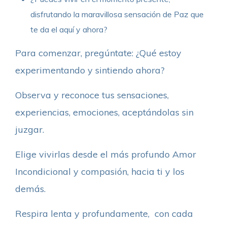
disfrutando la maravillosa sensación de Paz que
te da el aquí y ahora?
Para comenzar, pregúntate: ¿Qué estoy
experimentando y sintiendo ahora?
Observa y reconoce tus sensaciones,
experiencias, emociones, aceptándolas sin
juzgar.
Elige vivirlas desde el más profundo Amor
Incondicional y compasión, hacia ti y los
demás.
Respira lenta y profundamente, con cada