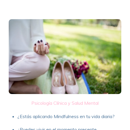
Psicología Clínica y Salud Mental
¿Estás aplicando Mindfulness en tu vida diaria?
¿Puedes vivir en el momento presente,