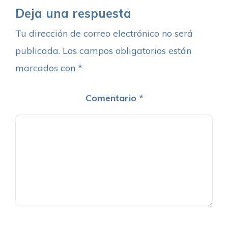
Deja una respuesta
Tu dirección de correo electrónico no será
publicada.
Los campos obligatorios están
marcados con
*
Comentario
*