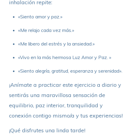
inhalación repite:
«Siento amor y paz.»
«Me relajo cada vez más.»
«Me libero del estrés y la ansiedad.»
«Vivo en la más hermosa Luz Amor y Paz. »
«Siento alegría, gratitud, esperanza y serenidad».
¡Anímate a practicar este ejercicio a diario y
sentirás una maravillosa sensación de
equilibrio, paz interior, tranquilidad y
conexión contigo mismo/a y tus experiencias!
¡Qué disfrutes una linda tarde!