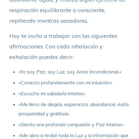
respiración equilibrante o consciente,
repitiendo mantras sanadores.
Hoy te invito a trabajar con las siguientes
afirmaciones. Con cada inhalación y
exhalación puedes decir:
«Yo soy Paz, soy Luz, soy Amor Incondicional.»
«Conecto profundamente con mi intuición».
«Escucho mi sabiduría interior».
«Me lleno de alegría, esperanza, abundancia, éxito,
prosperidad y gratitud».
«Siento una profunda compasión y Paz interior».
«Me abro a recibir toda la Luz y la información que