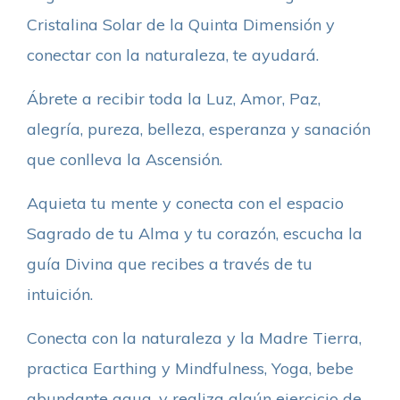
Cristalina Solar de la Quinta Dimensión y
conectar con la naturaleza, te ayudará.
Ábrete a recibir toda la Luz, Amor, Paz,
alegría, pureza, belleza, esperanza y sanación
que conlleva la Ascensión.
Aquieta tu mente y conecta con el espacio
Sagrado de tu Alma y tu corazón, escucha la
guía Divina que recibes a través de tu
intuición.
Conecta con la naturaleza y la Madre Tierra,
practica Earthing y Mindfulness, Yoga, bebe
abundante agua, y realiza algún ejercicio de