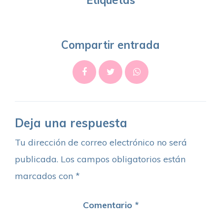
Compartir entrada
Deja una respuesta
Tu dirección de correo electrónico no será
publicada.
Los campos obligatorios están
marcados con
*
Comentario
*