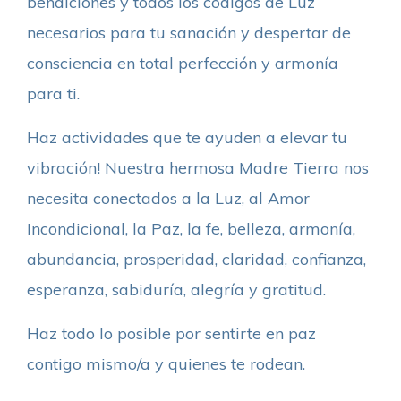
bendiciones y todos los códigos de Luz
necesarios para tu sanación y despertar de
consciencia en total perfección y armonía
para ti.
Haz actividades que te ayuden a elevar tu
vibración! Nuestra hermosa Madre Tierra nos
necesita conectados a la Luz, al Amor
Incondicional, la Paz, la fe, belleza, armonía,
abundancia, prosperidad, claridad, confianza,
esperanza, sabiduría, alegría y gratitud.
Haz todo lo posible por sentirte en paz
contigo mismo/a y quienes te rodean.