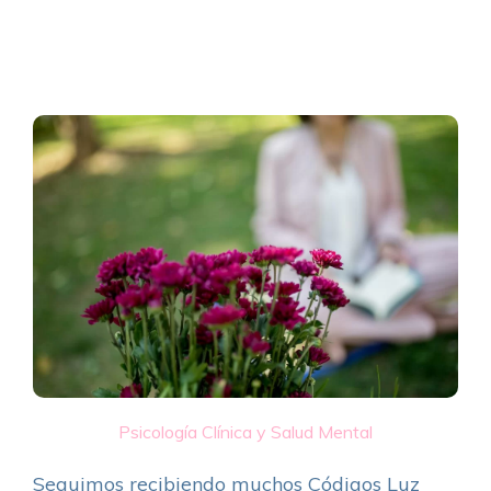
Psicología Clínica y Salud Mental
Seguimos recibiendo muchos Códigos Luz