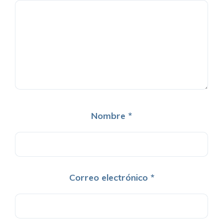
Nombre
*
Correo electrónico
*