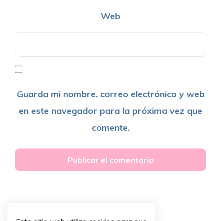
Web
Guarda mi nombre, correo electrónico y web
en este navegador para la próxima vez que
comente.