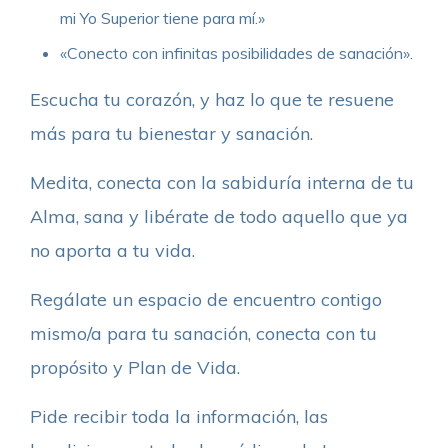
mi Yo Superior tiene para mí.»
«Conecto con infinitas posibilidades de sanación».
Escucha tu corazón, y haz lo que te resuene
más para tu bienestar y sanación.
Medita, conecta con la sabiduría interna de tu
Alma, sana y libérate de todo aquello que ya
no aporta a tu vida.
Regálate un espacio de encuentro contigo
mismo/a para tu sanación, conecta con tu
propósito y Plan de Vida.
Pide recibir toda la información, las