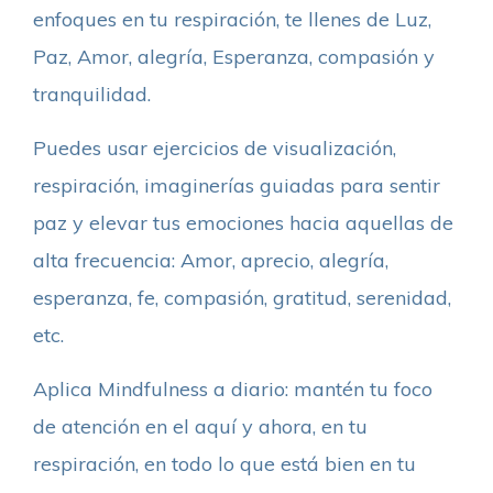
enfoques en tu respiración, te llenes de Luz,
Paz, Amor, alegría, Esperanza, compasión y
tranquilidad.
Puedes usar ejercicios de visualización,
respiración, imaginerías guiadas para sentir
paz y elevar tus emociones hacia aquellas de
alta frecuencia: Amor, aprecio, alegría,
esperanza, fe, compasión, gratitud, serenidad,
etc.
Aplica Mindfulness a diario: mantén tu foco
de atención en el aquí y ahora, en tu
respiración, en todo lo que está bien en tu