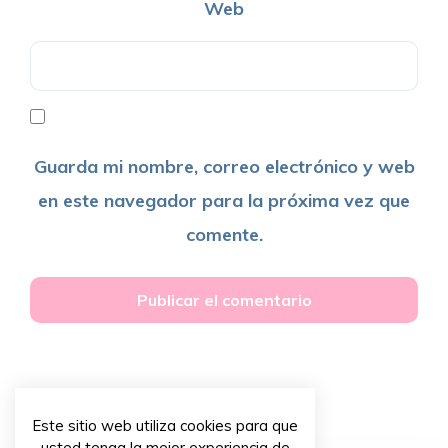
Web
Guarda mi nombre, correo electrónico y web
en este navegador para la próxima vez que
comente.
Este sitio web utiliza cookies para que
usted tenga la mejor experiencia de