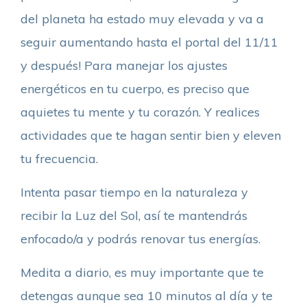
del planeta ha estado muy elevada y va a
seguir aumentando hasta el portal del 11/11
y después! Para manejar los ajustes
energéticos en tu cuerpo, es preciso que
aquietes tu mente y tu corazón. Y realices
actividades que te hagan sentir bien y eleven
tu frecuencia.
Intenta pasar tiempo en la naturaleza y
recibir la Luz del Sol, así te mantendrás
enfocado/a y podrás renovar tus energías.
Medita a diario, es muy importante que te
detengas aunque sea 10 minutos al día y te