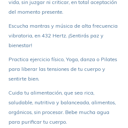
vida, sin juzgar ni criticar, en total aceptación
del momento presente.
Escucha mantras y música de alta frecuencia
vibratoria, en 432 Hertz. ¡Sentirás paz y
bienestar!
Practica ejercicio físico, Yoga, danza o Pilates
para liberar las tensiones de tu cuerpo y
sentirte bien.
Cuida tu alimentación, que sea rica,
saludable, nutritiva y balanceada, alimentos,
orgánicos, sin procesar. Bebe mucha agua
para purificar tu cuerpo.