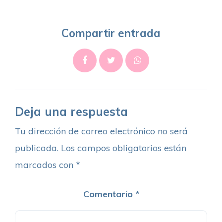
Compartir entrada
Deja una respuesta
Tu dirección de correo electrónico no será
publicada.
Los campos obligatorios están
marcados con
*
Comentario
*