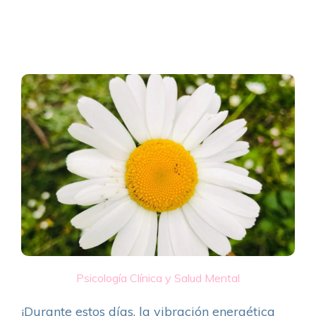
Psicología Clínica y Salud Mental
¡Durante estos días, la vibración energética