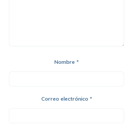
Nombre
*
Correo electrónico
*