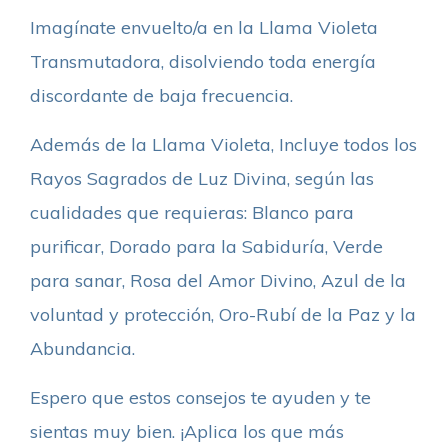
Imagínate envuelto/a en la Llama Violeta
Transmutadora, disolviendo toda energía
discordante de baja frecuencia.
Además de la Llama Violeta, Incluye todos los
Rayos Sagrados de Luz Divina, según las
cualidades que requieras: Blanco para
purificar, Dorado para la Sabiduría, Verde
para sanar, Rosa del Amor Divino, Azul de la
voluntad y protección, Oro-Rubí de la Paz y la
Abundancia.
Espero que estos consejos te ayuden y te
sientas muy bien. ¡Aplica los que más