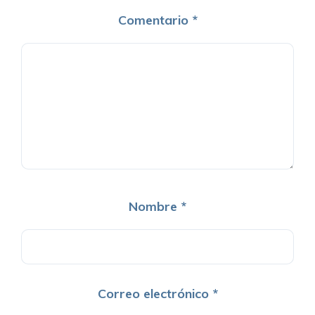
Comentario
*
Nombre
*
Correo electrónico
*