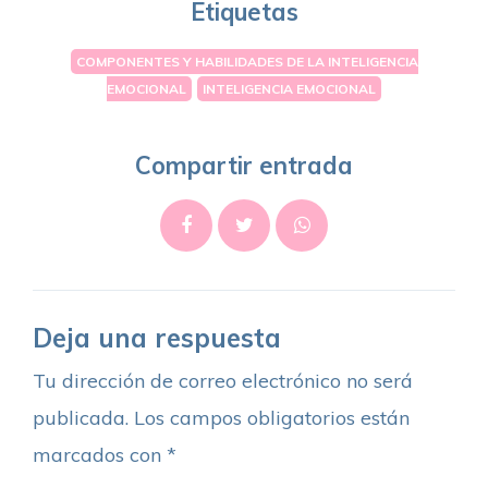
Etiquetas
COMPONENTES Y HABILIDADES DE LA INTELIGENCIA
EMOCIONAL
INTELIGENCIA EMOCIONAL
Compartir entrada
Deja una respuesta
Tu dirección de correo electrónico no será
publicada.
Los campos obligatorios están
marcados con
*