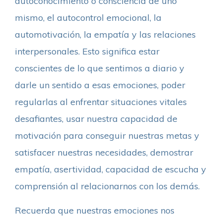
autoconocimiento o consciencia de uno
mismo, el autocontrol emocional, la
automotivación, la empatía y las relaciones
interpersonales. Esto significa estar
conscientes de lo que sentimos a diario y
darle un sentido a esas emociones, poder
regularlas al enfrentar situaciones vitales
desafiantes, usar nuestra capacidad de
motivación para conseguir nuestras metas y
satisfacer nuestras necesidades, demostrar
empatía, asertividad, capacidad de escucha y
comprensión al relacionarnos con los demás.
Recuerda que nuestras emociones nos