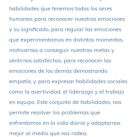
habilidades que tenemos todos los seres
humanos para reconocer nuestras emociones
y su significado, para regular las emociones
que experimentamos en distintos momentos,
motivarnos a conseguir nuestras metas y
sentirnos satisfechos, para reconocer las
emociones de los demás demostrando
empatía, y para expresar habilidades sociales
como la asertividad, el liderazgo y el trabajo
en equipo. Este conjunto de habilidades, nos
permite resolver los problemas que
enfrentamos en la vida diaria y adaptarnos
mejor al medio que nos rodea.