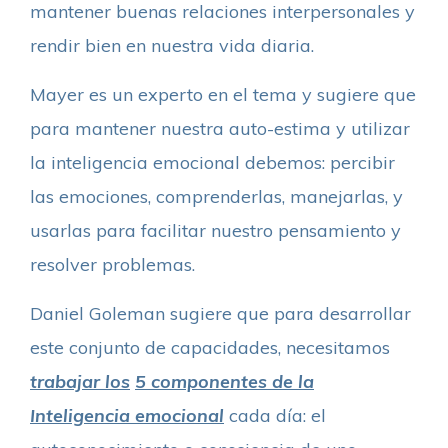
mantener buenas relaciones interpersonales y
rendir bien en nuestra vida diaria.
Mayer es un experto en el tema y sugiere que
para mantener nuestra auto-estima y utilizar
la inteligencia emocional debemos: percibir
las emociones, comprenderlas, manejarlas, y
usarlas para facilitar nuestro pensamiento y
resolver problemas.
Daniel Goleman sugiere que para desarrollar
este conjunto de capacidades, necesitamos
trabajar los
5 componentes de la
Inteligencia emocional
cada día: el