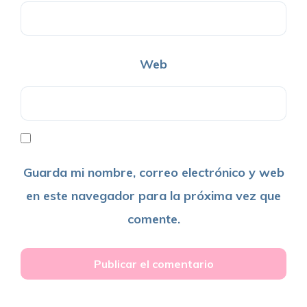
Web
Guarda mi nombre, correo electrónico y web
en este navegador para la próxima vez que
comente.