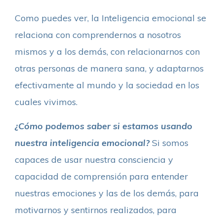
Como puedes ver, la Inteligencia emocional se
relaciona con comprendernos a nosotros
mismos y a los demás, con relacionarnos con
otras personas de manera sana, y adaptarnos
efectivamente al mundo y la sociedad en los
cuales vivimos.
¿Cómo podemos saber si estamos usando
nuestra inteligencia emocional?
Si somos
capaces de usar nuestra consciencia y
capacidad de comprensión para entender
nuestras emociones y las de los demás, para
motivarnos y sentirnos realizados, para