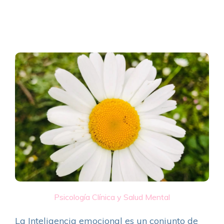
Psicología Clínica y Salud Mental
La Inteligencia emocional es un conjunto de