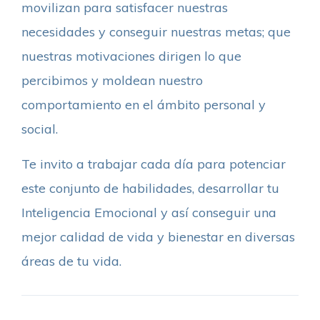
movilizan para satisfacer nuestras
necesidades y conseguir nuestras metas; que
nuestras motivaciones dirigen lo que
percibimos y moldean nuestro
comportamiento en el ámbito personal y
social.
Te invito a trabajar cada día para potenciar
este conjunto de habilidades, desarrollar tu
Inteligencia Emocional y así conseguir una
mejor calidad de vida y bienestar en diversas
áreas de tu vida.