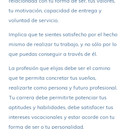
relacionada con tu forma de ser, tus valores,
tu motivación, capacidad de entrega y
voluntad de servicio.
Implica que te sientes satisfecho por el hecho
mismo de realizar tu trabajo, y no sólo por lo
que puedas conseguir a través de él.
La profesión que elijas debe ser el camino
que te permita concretar tus sueños,
realizarte como persona y futuro profesional.
Tu carrera debe permitirte potenciar tus
aptitudes y habilidades, debe satisfacer tus
intereses vocacionales y estar acorde con tu
forma de ser o tu personalidad.