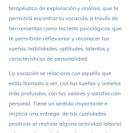
terapéutico de exploración y análisis, que te
permitirá encontrar tu vocación, a través de
herramientas como los tests psicológicos, que
te permitirán reflexionar y reconocer tus
sueños, habilidades, aptitudes, talentos y
características de personalidad.
La vocación se relaciona con aquello que
estás llamado a ser, con tus sueños y anhelos
más profundos, con tus valores y satisfacción
personal. Tiene un sentido importante e
implica una entrega de tus cualidades
positivas al realizar alguna actividad laboral,