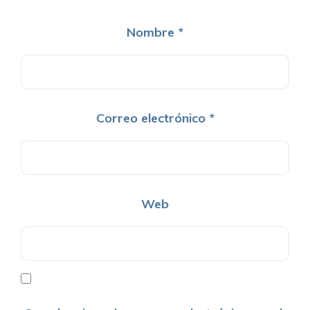
Nombre
*
Correo electrónico
*
Web