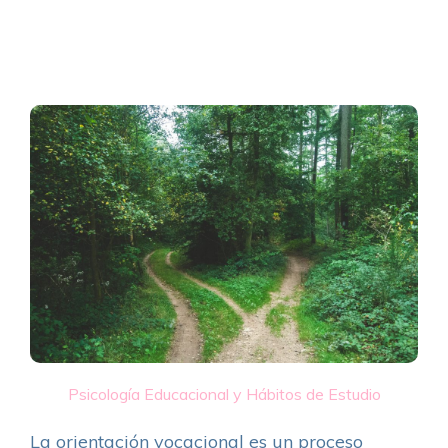
Psicología Educacional y Hábitos de Estudio
La orientación vocacional es un proceso