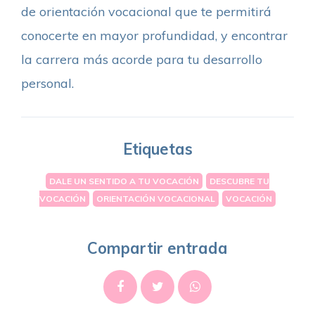
de orientación vocacional que te permitirá
conocerte en mayor profundidad, y encontrar
la carrera más acorde para tu desarrollo
personal.
Etiquetas
DALE UN SENTIDO A TU VOCACIÓN
DESCUBRE TU
VOCACIÓN
ORIENTACIÓN VOCACIONAL
VOCACIÓN
Compartir entrada