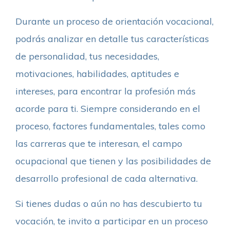
Durante un proceso de orientación vocacional,
podrás analizar en detalle tus características
de personalidad, tus necesidades,
motivaciones, habilidades, aptitudes e
intereses, para encontrar la profesión más
acorde para ti. Siempre considerando en el
proceso, factores fundamentales, tales como
las carreras que te interesan, el campo
ocupacional que tienen y las posibilidades de
desarrollo profesional de cada alternativa.
Si tienes dudas o aún no has descubierto tu
vocación, te invito a participar en un proceso