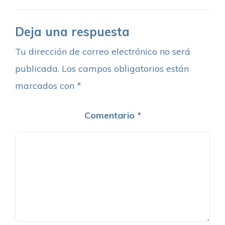
Deja una respuesta
Tu dirección de correo electrónico no será
publicada.
Los campos obligatorios están
marcados con
*
Comentario
*