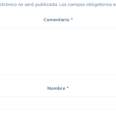
ctrónico no será publicada.
Los campos obligatorios 
Comentario
*
Nombre
*