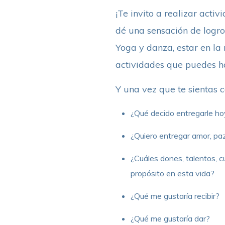
¡Te invito a realizar acti
dé una sensación de logro,
Yoga y danza, estar en la n
actividades que puedes h
Y una vez que te sientas c
¿Qué decido entregarle ho
¿Quiero entregar amor, paz
¿Cuáles dones, talentos, c
propósito en esta vida?
¿Qué me gustaría recibir?
¿Qué me gustaría dar?