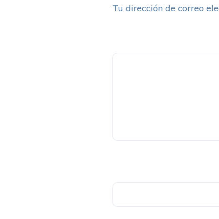
Tu dirección de correo ele