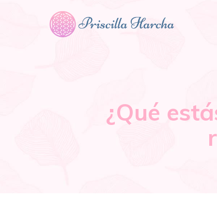
¿Qué está