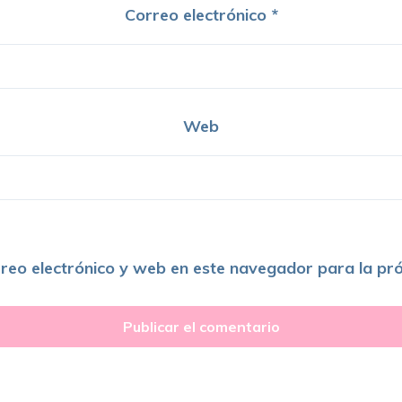
Correo electrónico
*
Web
reo electrónico y web en este navegador para la pr