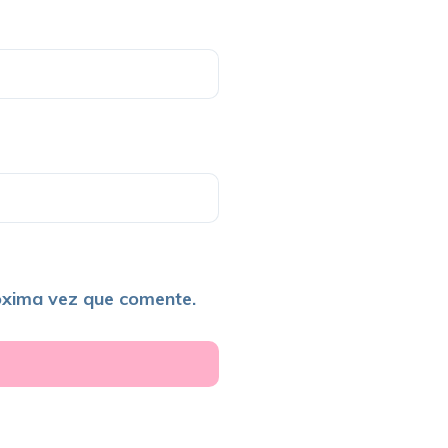
óxima vez que comente.