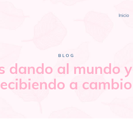
Inicio
BLOG
s dando al mundo y
recibiendo a cambio