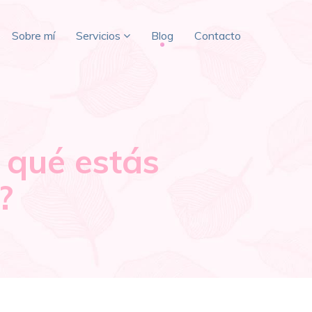
Sobre mí
Servicios
Blog
Contacto
 qué estás
?