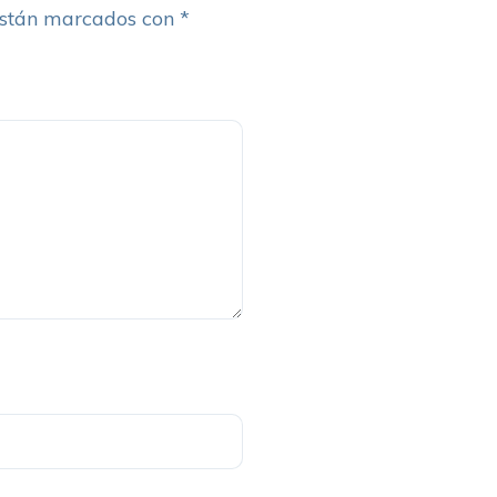
están marcados con
*