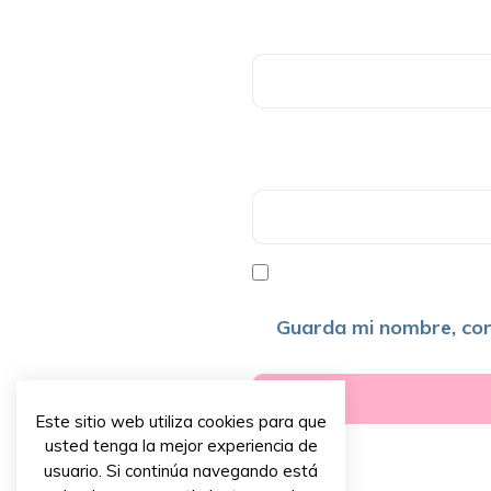
Guarda mi nombre, cor
Este sitio web utiliza cookies para que
usted tenga la mejor experiencia de
usuario. Si continúa navegando está