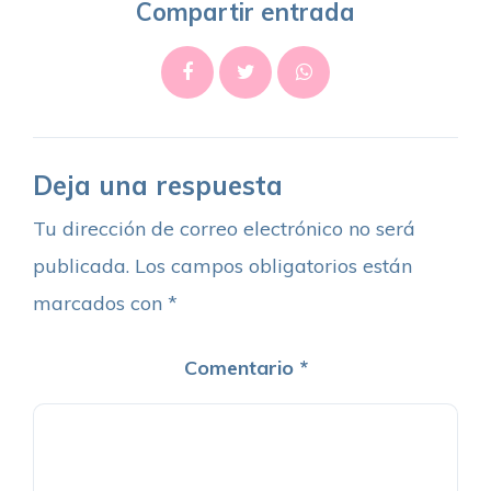
Compartir entrada
Deja una respuesta
Tu dirección de correo electrónico no será
publicada.
Los campos obligatorios están
marcados con
*
Comentario
*