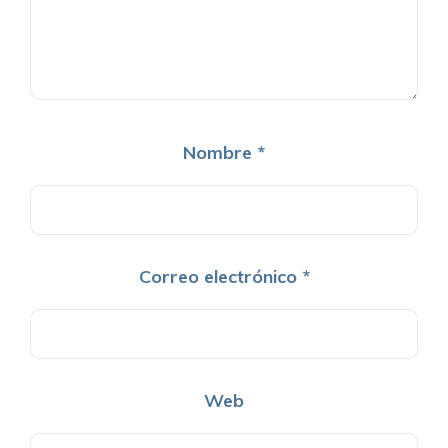
Nombre
*
Correo electrónico
*
Web