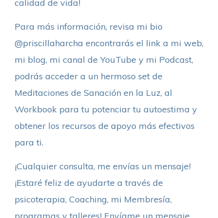
calidad de vida!
Para más información, revisa mi bio
@priscillaharcha encontrarás el link a mi web,
mi blog, mi canal de YouTube y mi Podcast,
podrás acceder a un hermoso set de
Meditaciones de Sanación en la Luz, al
Workbook para tu potenciar tu autoestima y
obtener los recursos de apoyo más efectivos
para ti.
¡Cualquier consulta, me envías un mensaje!
¡Estaré feliz de ayudarte a través de
psicoterapia, Coaching, mi Membresía,
programas y talleres! Envíame un mensaje