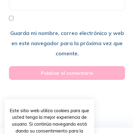
Guarda mi nombre, correo electrónico y web
en este navegador para la próxima vez que
comente.
Este sitio web utiliza cookies para que
usted tenga la mejor experiencia de
usuario. Si continúa navegando está
dando su consentimiento para la