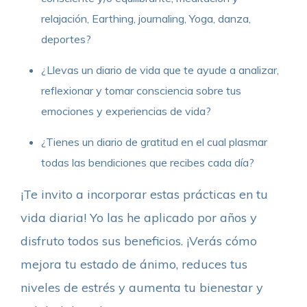
relajación, Earthing, journaling, Yoga, danza,
deportes?
¿Llevas un diario de vida que te ayude a analizar,
reflexionar y tomar consciencia sobre tus
emociones y experiencias de vida?
¿Tienes un diario de gratitud en el cual plasmar
todas las bendiciones que recibes cada día?
¡Te invito a incorporar estas prácticas en tu
vida diaria! Yo las he aplicado por años y
disfruto todos sus beneficios. ¡Verás cómo
mejora tu estado de ánimo, reduces tus
niveles de estrés y aumenta tu bienestar y