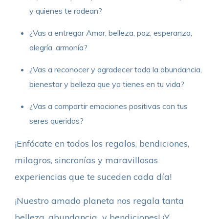
y quienes te rodean?
¿Vas a entregar Amor, belleza, paz, esperanza,
alegría, armonía?
¿Vas a reconocer y agradecer toda la abundancia,
bienestar y belleza que ya tienes en tu vida?
¿Vas a compartir emociones positivas con tus
seres queridos?
¡Enfócate en todos los regalos, bendiciones,
milagros, sincronías y maravillosas
experiencias que te suceden cada día!
¡Nuestro amado planeta nos regala tanta
belleza, abundancia y bendiciones! ¡Y