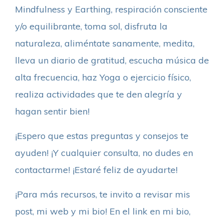
Mindfulness y Earthing, respiración consciente
y/o equilibrante, toma sol, disfruta la
naturaleza, aliméntate sanamente, medita,
lleva un diario de gratitud, escucha música de
alta frecuencia, haz Yoga o ejercicio físico,
realiza actividades que te den alegría y
hagan sentir bien!
¡Espero que estas preguntas y consejos te
ayuden! ¡Y cualquier consulta, no dudes en
contactarme! ¡Estaré feliz de ayudarte!
¡Para más recursos, te invito a revisar mis
post, mi web y mi bio! En el link en mi bio,