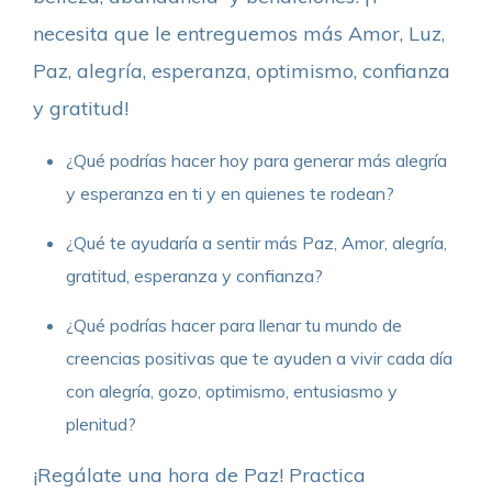
necesita que le entreguemos más Amor, Luz,
Paz, alegría, esperanza, optimismo, confianza
y gratitud!
¿Qué podrías hacer hoy para generar más alegría
y esperanza en ti y en quienes te rodean?
¿Qué te ayudaría a sentir más Paz, Amor, alegría,
gratitud, esperanza y confianza?
¿Qué podrías hacer para llenar tu mundo de
creencias positivas que te ayuden a vivir cada día
con alegría, gozo, optimismo, entusiasmo y
plenitud?
¡Regálate una hora de Paz! Practica