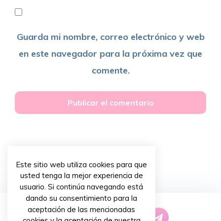
Guarda mi nombre, correo electrónico y web
en este navegador para la próxima vez que
comente.
Este sitio web utiliza cookies para que
usted tenga la mejor experiencia de
usuario. Si continúa navegando está
dando su consentimiento para la
aceptación de las mencionadas
cookies y la aceptación de nuestra