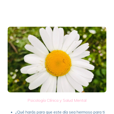
Psicología Clínica y Salud Mental
¿Qué harás para que este día sea hermoso para ti