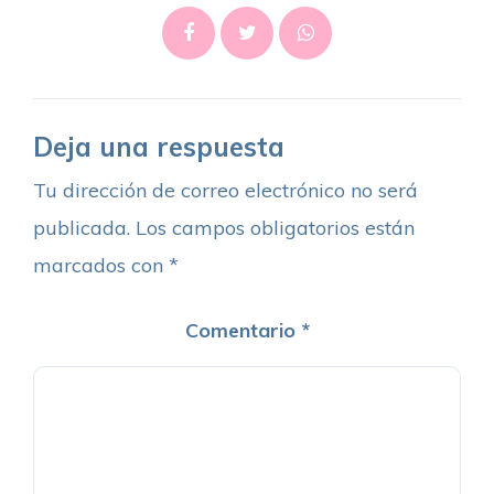
Deja una respuesta
Tu dirección de correo electrónico no será
publicada.
Los campos obligatorios están
marcados con
*
Comentario
*