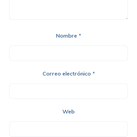
Nombre
*
Correo electrónico
*
Web