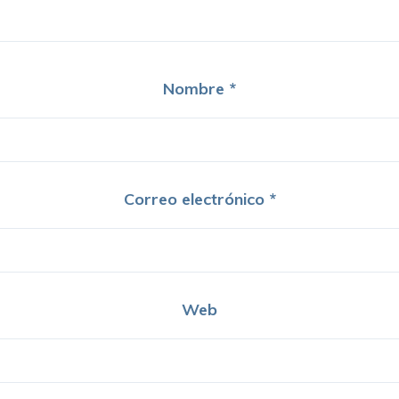
Nombre
*
Correo electrónico
*
Web