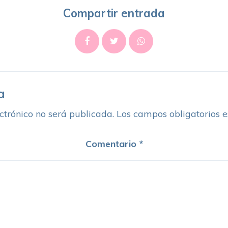
Compartir entrada
a
ctrónico no será publicada.
Los campos obligatorios 
Comentario
*