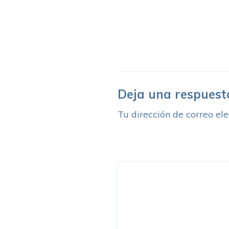
Deja una respuest
Tu dirección de correo ele