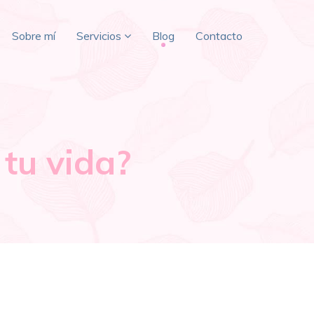
Sobre mí
Servicios
Blog
Contacto
 tu vida?