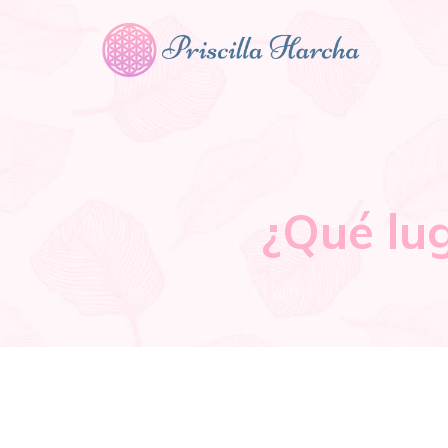
¿Qué lug