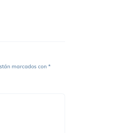
están marcados con
*