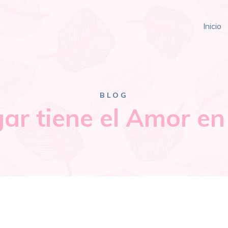
Inicio
BLOG
ar tiene el Amor en