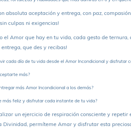
 absoluta aceptación y entrega, con paz, compasión, 
, sin culpas ni exigencias!
 el Amor que hay en tu vida, cada gesto de ternura, 
entrega, que des y recibas!
ir cada día de tu vida desde el Amor Incondicional y disfrutar 
ceptarte más?
tregar más Amor Incondicional a los demás?
 más feliz y disfrutar cada instante de tu vida?
lizar un ejercicio de respiración consciente y repeti
 Divinidad, permíteme Amar y disfrutar esta preciosa