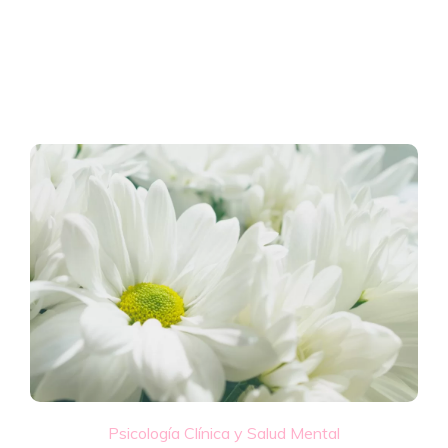
Psicología Clínica y Salud Mental