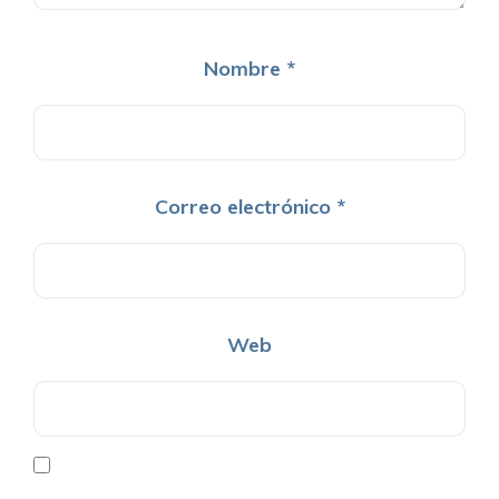
Nombre
*
Correo electrónico
*
Web