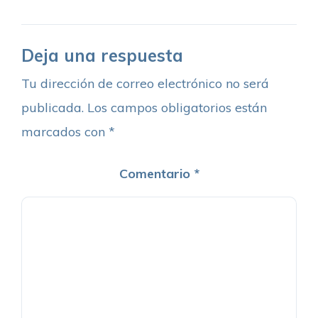
Deja una respuesta
Tu dirección de correo electrónico no será
publicada.
Los campos obligatorios están
marcados con
*
Comentario
*