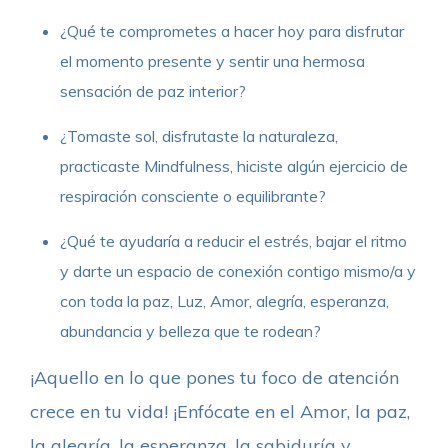
¿Qué te comprometes a hacer hoy para disfrutar
el momento presente y sentir una hermosa
sensación de paz interior?
¿Tomaste sol, disfrutaste la naturaleza,
practicaste Mindfulness, hiciste algún ejercicio de
respiración consciente o equilibrante?
¿Qué te ayudaría a reducir el estrés, bajar el ritmo
y darte un espacio de conexión contigo mismo/a y
con toda la paz, Luz, Amor, alegría, esperanza,
abundancia y belleza que te rodean?
¡Aquello en lo que pones tu foco de atención
crece en tu vida! ¡Enfócate en el Amor, la paz,
la alegría, la esperanza, la sabiduría y