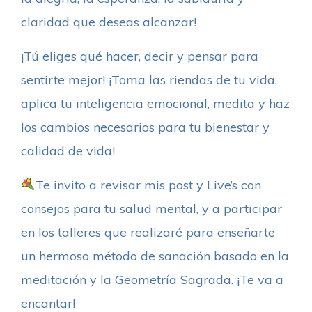
claridad que deseas alcanzar!
¡Tú eliges qué hacer, decir y pensar para
sentirte mejor! ¡Toma las riendas de tu vida,
aplica tu inteligencia emocional, medita y haz
los cambios necesarios para tu bienestar y
calidad de vida!
Te invito a revisar mis post y Live’s con
consejos para tu salud mental, y a participar
en los talleres que realizaré para enseñarte
un hermoso método de sanación basado en la
meditación y la Geometría Sagrada. ¡Te va a
encantar!