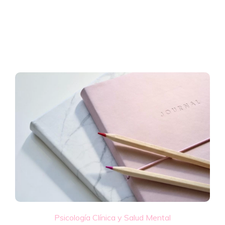
Psicología Clínica y Salud Mental