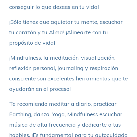
conseguir lo que desees en tu vida!
¡Sólo tienes que aquietar tu mente, escuchar
tu corazón y tu Alma! ¡Alinearte con tu
propósito de vida!
¡Mindfulness, la meditación, visualización,
reflexión personal, journaling y respiración
consciente son excelentes herramientas que te
ayudarán en el proceso!
Te recomiendo meditar a diario, practicar
Earthing, danza, Yoga, Mindfulness escuchar
música de alta frecuencia y dedicarte a tus
hobbies. ¡Es fundamental para tu autocuidado