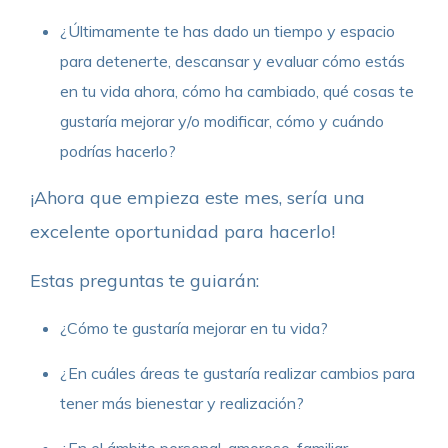
¿Últimamente te has dado un tiempo y espacio
para detenerte, descansar y evaluar cómo estás
en tu vida ahora, cómo ha cambiado, qué cosas te
gustaría mejorar y/o modificar, cómo y cuándo
podrías hacerlo?
¡Ahora que empieza este mes, sería una
excelente oportunidad para hacerlo!
Estas preguntas te guiarán:
¿Cómo te gustaría mejorar en tu vida?
¿En cuáles áreas te gustaría realizar cambios para
tener más bienestar y realización?
¿En el ámbito personal, amoroso, familiar,