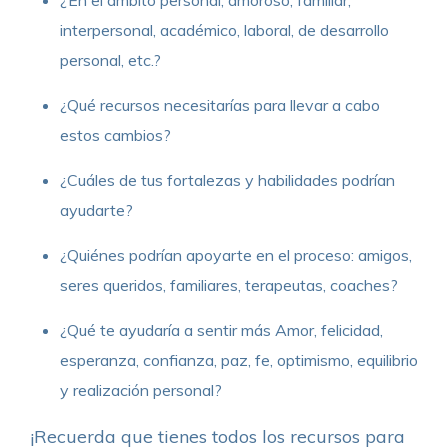
interpersonal, académico, laboral, de desarrollo
personal, etc.?
¿Qué recursos necesitarías para llevar a cabo
estos cambios?
¿Cuáles de tus fortalezas y habilidades podrían
ayudarte?
¿Quiénes podrían apoyarte en el proceso: amigos,
seres queridos, familiares, terapeutas, coaches?
¿Qué te ayudaría a sentir más Amor, felicidad,
esperanza, confianza, paz, fe, optimismo, equilibrio
y realización personal?
¡Recuerda que tienes todos los recursos para