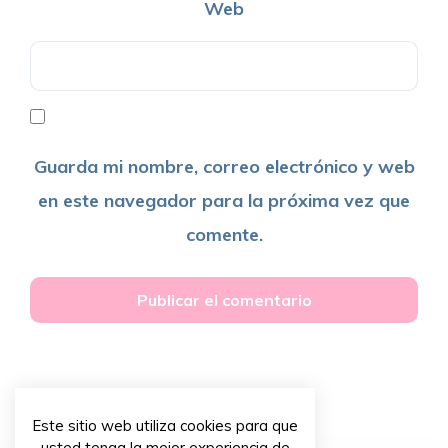
Web
Guarda mi nombre, correo electrónico y web
en este navegador para la próxima vez que
comente.
Este sitio web utiliza cookies para que
usted tenga la mejor experiencia de