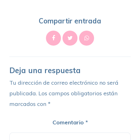
Compartir entrada
Deja una respuesta
Tu dirección de correo electrónico no será
publicada.
Los campos obligatorios están
marcados con
*
Comentario
*