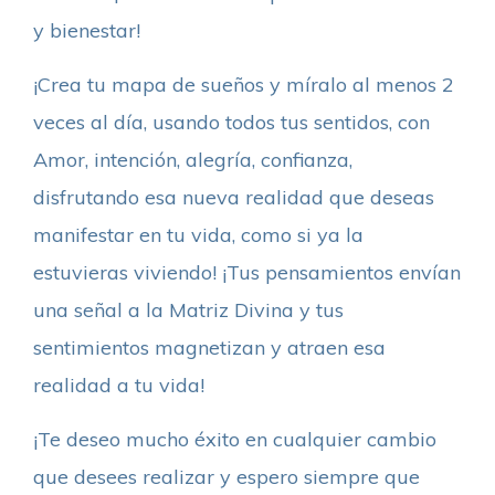
y bienestar!
¡Crea tu mapa de sueños y míralo al menos 2
veces al día, usando todos tus sentidos, con
Amor, intención, alegría, confianza,
disfrutando esa nueva realidad que deseas
manifestar en tu vida, como si ya la
estuvieras viviendo! ¡Tus pensamientos envían
una señal a la Matriz Divina y tus
sentimientos magnetizan y atraen esa
realidad a tu vida!
¡Te deseo mucho éxito en cualquier cambio
que desees realizar y espero siempre que