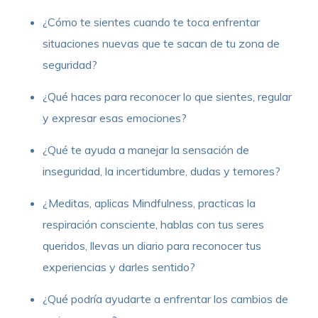
¿Cómo te sientes cuando te toca enfrentar
situaciones nuevas que te sacan de tu zona de
seguridad?
¿Qué haces para reconocer lo que sientes, regular
y expresar esas emociones?
¿Qué te ayuda a manejar la sensación de
inseguridad, la incertidumbre, dudas y temores?
¿Meditas, aplicas Mindfulness, practicas la
respiración consciente, hablas con tus seres
queridos, llevas un diario para reconocer tus
experiencias y darles sentido?
¿Qué podría ayudarte a enfrentar los cambios de