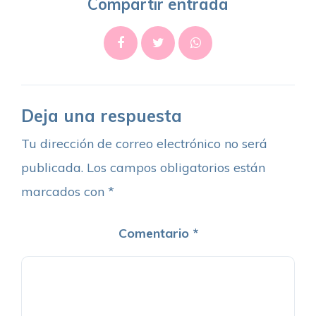
Compartir entrada
Deja una respuesta
Tu dirección de correo electrónico no será
publicada.
Los campos obligatorios están
marcados con
*
Comentario
*