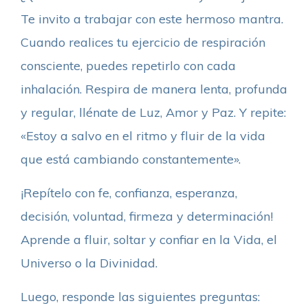
Te invito a trabajar con este hermoso mantra.
Cuando realices tu ejercicio de respiración
consciente, puedes repetirlo con cada
inhalación. Respira de manera lenta, profunda
y regular, llénate de Luz, Amor y Paz. Y repite:
«Estoy a salvo en el ritmo y fluir de la vida
que está cambiando constantemente».
¡Repítelo con fe, confianza, esperanza,
decisión, voluntad, firmeza y determinación!
Aprende a fluir, soltar y confiar en la Vida, el
Universo o la Divinidad.
Luego, responde las siguientes preguntas: