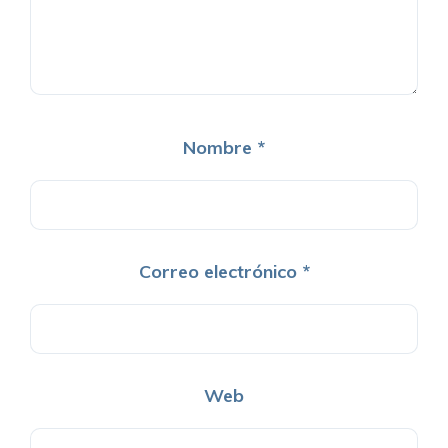
Nombre
*
Correo electrónico
*
Web