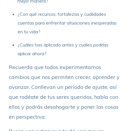
mejor manera?
¿Con qué recursos, fortalezas y cualidades
cuentas para enfrentar situaciones inesperadas
en tu vida?
¿Cuáles has aplicado antes y cuáles podrías
aplicar ahora?
Recuerda que todos experimentamos
cambios que nos permiten crecer, aprender y
avanzar. Conllevan un período de ajuste, así
que rodéate de tus seres queridos, habla con
ellos y podrás desahogarte y poner las cosas
en perspectiva.