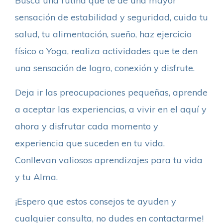
Busca una rutina que te dé una mayor
sensación de estabilidad y seguridad, cuida tu
salud, tu alimentación, sueño, haz ejercicio
físico o Yoga, realiza actividades que te den
una sensación de logro, conexión y disfrute.
Deja ir las preocupaciones pequeñas, aprende
a aceptar las experiencias, a vivir en el aquí y
ahora y disfrutar cada momento y
experiencia que suceden en tu vida.
Conllevan valiosos aprendizajes para tu vida
y tu Alma.
¡Espero que estos consejos te ayuden y
cualquier consulta, no dudes en contactarme!