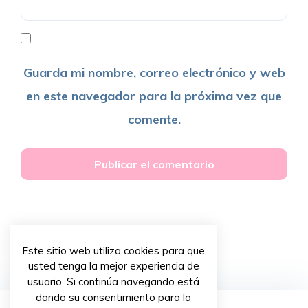
Guarda mi nombre, correo electrónico y web
en este navegador para la próxima vez que
comente.
Este sitio web utiliza cookies para que
usted tenga la mejor experiencia de
usuario. Si continúa navegando está
dando su consentimiento para la