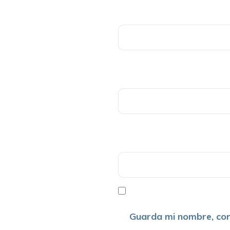
Guarda mi nombre, cor