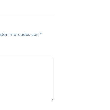
están marcados con
*