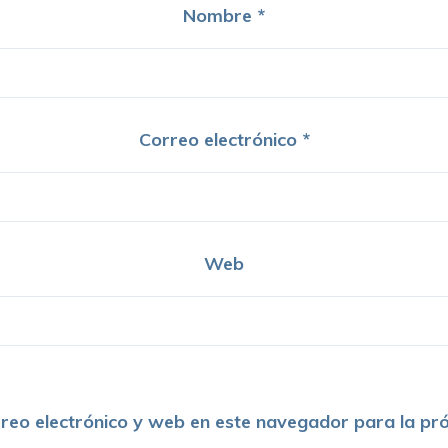
Nombre
*
Correo electrónico
*
Web
reo electrónico y web en este navegador para la pr