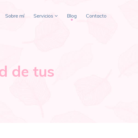
Sobre mí
Servicios
Blog
Contacto
d de tus