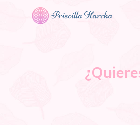
¿Quiere