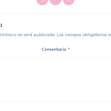
a
ctrónico no será publicada.
Los campos obligatorios 
Comentario
*