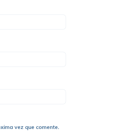
óxima vez que comente.