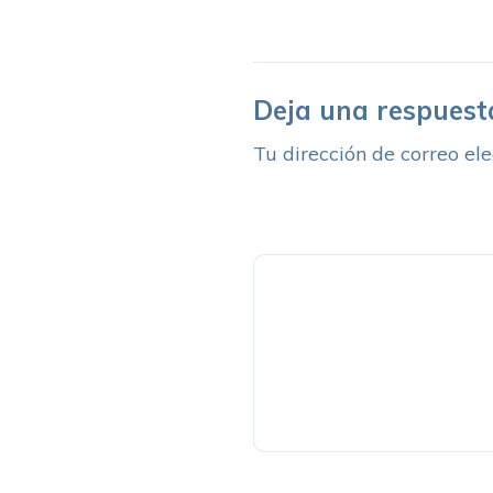
Deja una respuest
Tu dirección de correo ele