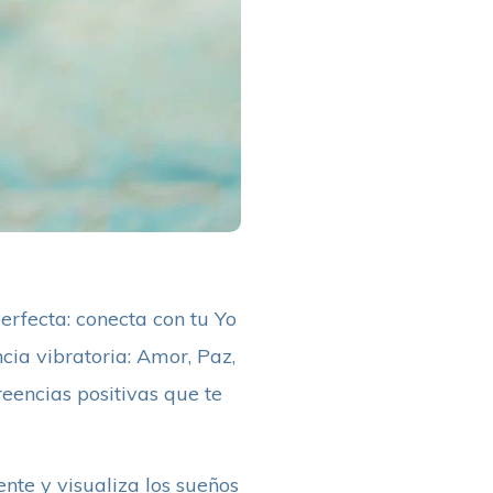
erfecta: conecta con tu Yo
cia vibratoria: Amor, Paz,
reencias positivas que te
nte y visualiza los sueños