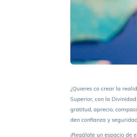
¿Quieres co crear la reali
Superior, con la Divinidad
gratitud, aprecio, compasi
den confianza y seguridad
¡Regálate un espacio de e