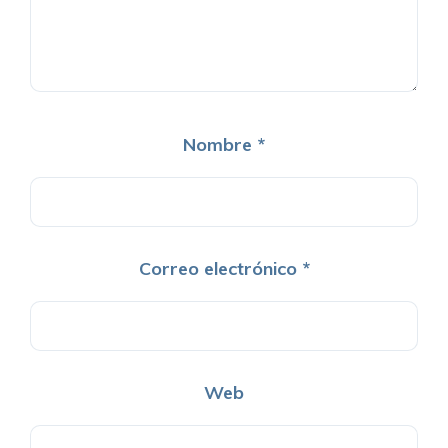
Nombre
*
Correo electrónico
*
Web