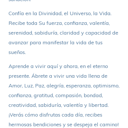
Confía en la Divinidad, el Universo, la Vida.
Recibe toda Su fuerza, confianza, valentía,
serenidad, sabiduría, claridad y capacidad de
avanzar para manifestar la vida de tus
sueños.
Aprende a vivir aquí y ahora, en el eterno
presente. Ábrete a vivir una vida llena de
Amor, Luz, Paz, alegría, esperanza, optimismo,
confianza, gratitud, compasión, bondad,
creatividad, sabiduría, valentía y libertad.
¡Verás cómo disfrutas cada día, recibes
hermosas bendiciones y se despeja el camino!