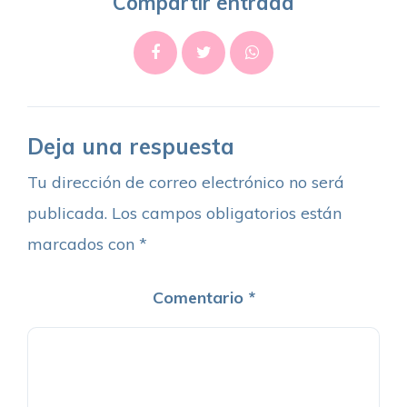
Compartir entrada
Deja una respuesta
Tu dirección de correo electrónico no será
publicada.
Los campos obligatorios están
marcados con
*
Comentario
*