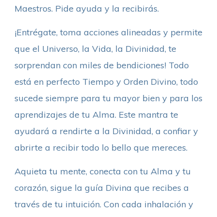
Maestros. Pide ayuda y la recibirás.
¡Entrégate, toma acciones alineadas y permite
que el Universo, la Vida, la Divinidad, te
sorprendan con miles de bendiciones! Todo
está en perfecto Tiempo y Orden Divino, todo
sucede siempre para tu mayor bien y para los
aprendizajes de tu Alma. Este mantra te
ayudará a rendirte a la Divinidad, a confiar y
abrirte a recibir todo lo bello que mereces.
Aquieta tu mente, conecta con tu Alma y tu
corazón, sigue la guía Divina que recibes a
través de tu intuición. Con cada inhalación y