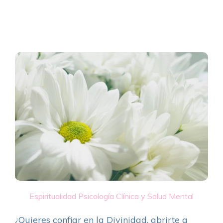
Espiritualidad
Psicología Clínica y Salud Mental
¿Quieres confiar en la Divinidad, abrirte a