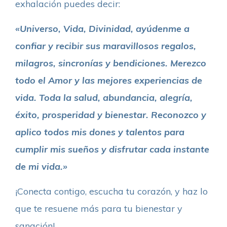
exhalación puedes decir:
«Universo, Vida, Divinidad, ayúdenme a
confiar y recibir sus maravillosos regalos,
milagros, sincronías y bendiciones. Merezco
todo el Amor y las mejores experiencias de
vida. Toda la salud, abundancia, alegría,
éxito, prosperidad y bienestar. Reconozco y
aplico todos mis dones y talentos para
cumplir mis sueños y disfrutar cada instante
de mi vida.»
¡Conecta contigo, escucha tu corazón, y haz lo
que te resuene más para tu bienestar y
sanación!