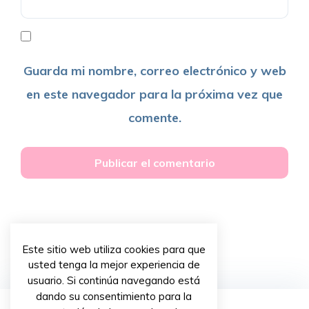
Guarda mi nombre, correo electrónico y web
en este navegador para la próxima vez que
comente.
Este sitio web utiliza cookies para que
usted tenga la mejor experiencia de
usuario. Si continúa navegando está
dando su consentimiento para la