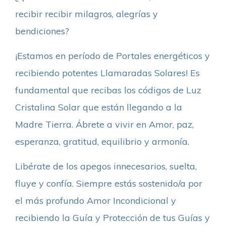
recibir recibir milagros, alegrías y
bendiciones?
¡Estamos en período de Portales energéticos y
recibiendo potentes Llamaradas Solares! Es
fundamental que recibas los códigos de Luz
Cristalina Solar que están llegando a la
Madre Tierra. Ábrete a vivir en Amor, paz,
esperanza, gratitud, equilibrio y armonía.
Libérate de los apegos innecesarios, suelta,
fluye y confía. Siempre estás sostenido/a por
el más profundo Amor Incondicional y
recibiendo la Guía y Protección de tus Guías y