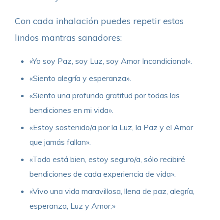
Con cada inhalación puedes repetir estos
lindos mantras sanadores:
«Yo soy Paz, soy Luz, soy Amor Incondicional».
«Siento alegría y esperanza».
«Siento una profunda gratitud por todas las
bendiciones en mi vida».
«Estoy sostenido/a por la Luz, la Paz y el Amor
que jamás fallan».
«Todo está bien, estoy seguro/a, sólo recibiré
bendiciones de cada experiencia de vida».
«Vivo una vida maravillosa, llena de paz, alegría,
esperanza, Luz y Amor.»