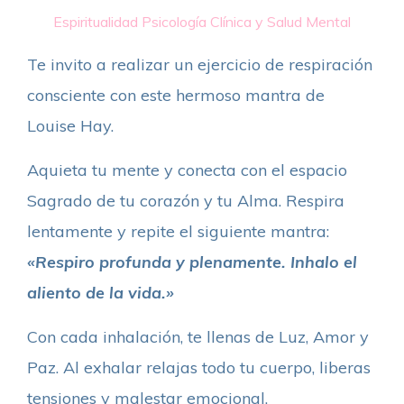
Espiritualidad
Psicología Clínica y Salud Mental
Te invito a realizar un ejercicio de respiración
consciente con este hermoso mantra de
Louise Hay.
Aquieta tu mente y conecta con el espacio
Sagrado de tu corazón y tu Alma. Respira
lentamente y repite el siguiente mantra:
«Respiro profunda y plenamente. Inhalo el
aliento de la vida.»
Con cada inhalación, te llenas de Luz, Amor y
Paz. Al exhalar relajas todo tu cuerpo, liberas
tensiones y malestar emocional.