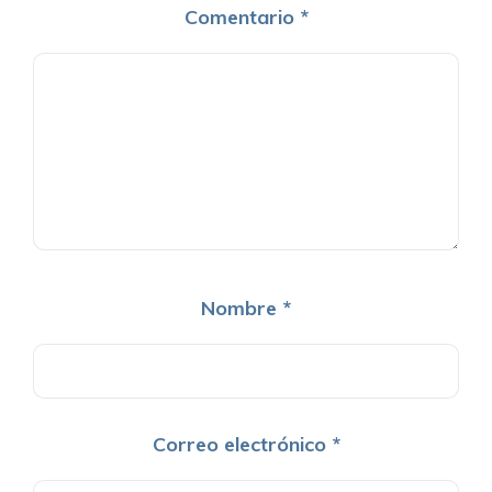
Comentario
*
Nombre
*
Correo electrónico
*