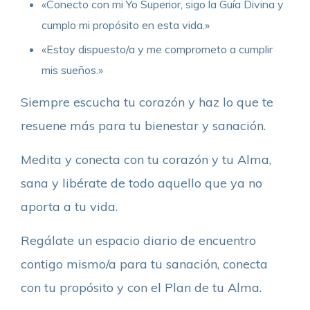
«Conecto con mi Yo Superior, sigo la Guía Divina y
cumplo mi propósito en esta vida.»
«Estoy dispuesto/a y me comprometo a cumplir
mis sueños.»
Siempre escucha tu corazón y haz lo que te
resuene más para tu bienestar y sanación.
Medita y conecta con tu corazón y tu Alma,
sana y libérate de todo aquello que ya no
aporta a tu vida.
Regálate un espacio diario de encuentro
contigo mismo/a para tu sanación, conecta
con tu propósito y con el Plan de tu Alma.