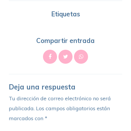
Etiquetas
Compartir entrada
Deja una respuesta
Tu dirección de correo electrónico no será
publicada.
Los campos obligatorios están
marcados con
*