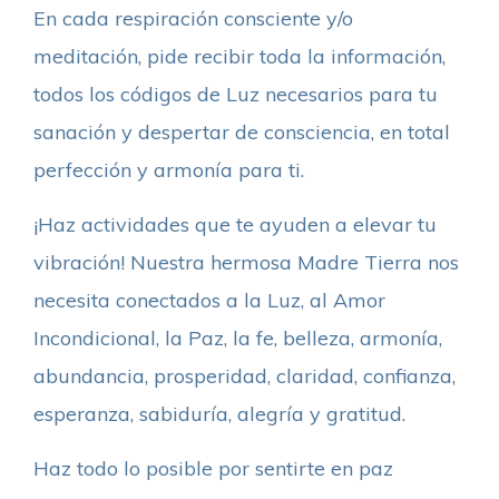
En cada respiración consciente y/o
meditación, pide recibir toda la información,
todos los códigos de Luz necesarios para tu
sanación y despertar de consciencia, en total
perfección y armonía para ti.
¡Haz actividades que te ayuden a elevar tu
vibración! Nuestra hermosa Madre Tierra nos
necesita conectados a la Luz, al Amor
Incondicional, la Paz, la fe, belleza, armonía,
abundancia, prosperidad, claridad, confianza,
esperanza, sabiduría, alegría y gratitud.
Haz todo lo posible por sentirte en paz