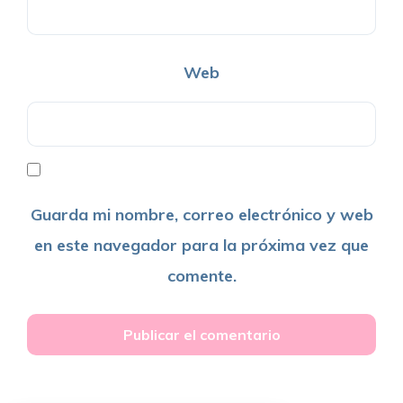
Web
Guarda mi nombre, correo electrónico y web
en este navegador para la próxima vez que
comente.