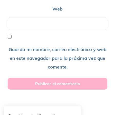
Web
Guarda mi nombre, correo electrónico y web
en este navegador para la próxima vez que
comente.