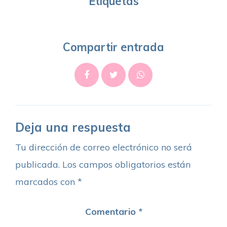
Etiquetas
Compartir entrada
Deja una respuesta
Tu dirección de correo electrónico no será
publicada.
Los campos obligatorios están
marcados con
*
Comentario
*