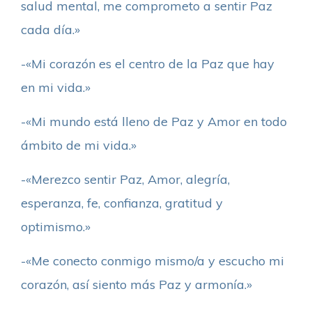
salud mental, me comprometo a sentir Paz
cada día.»
-«Mi corazón es el centro de la Paz que hay
en mi vida.»
-«Mi mundo está lleno de Paz y Amor en todo
ámbito de mi vida.»
-«Merezco sentir Paz, Amor, alegría,
esperanza, fe, confianza, gratitud y
optimismo.»
-«Me conecto conmigo mismo/a y escucho mi
corazón, así siento más Paz y armonía.»