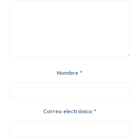
Nombre
*
Correo electrónico
*