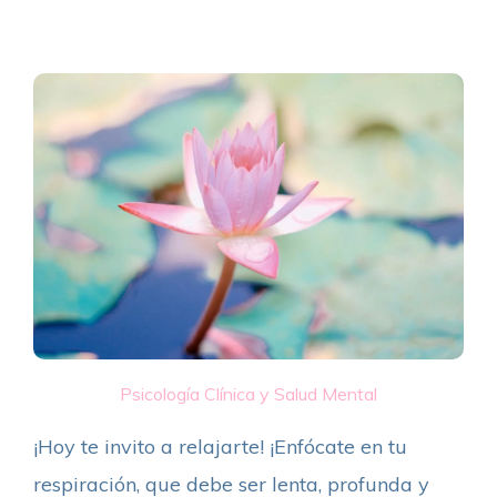
Psicología Clínica y Salud Mental
¡Hoy te invito a relajarte! ¡Enfócate en tu
respiración, que debe ser lenta, profunda y