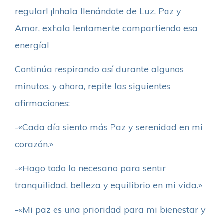
regular! ¡Inhala llenándote de Luz, Paz y
Amor, exhala lentamente compartiendo esa
energía!
Continúa respirando así durante algunos
minutos, y ahora, repite las siguientes
afirmaciones:
-«Cada día siento más Paz y serenidad en mi
corazón.»
-«Hago todo lo necesario para sentir
tranquilidad, belleza y equilibrio en mi vida.»
-«Mi paz es una prioridad para mi bienestar y