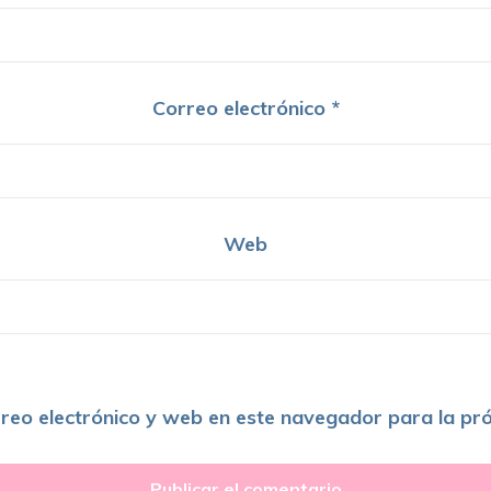
Correo electrónico
*
Web
reo electrónico y web en este navegador para la pr