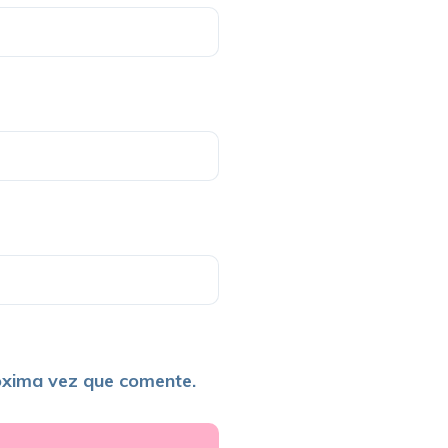
óxima vez que comente.