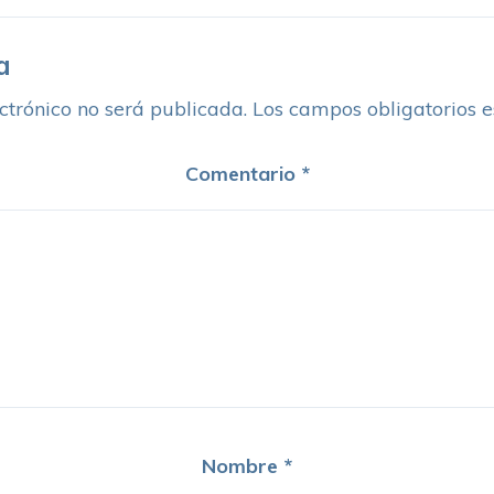
a
ctrónico no será publicada.
Los campos obligatorios 
Comentario
*
Nombre
*