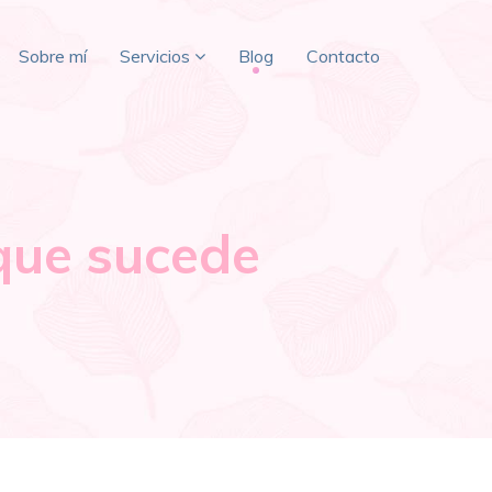
Sobre mí
Servicios
Blog
Contacto
 que sucede