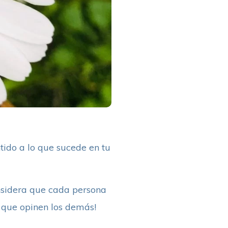
tido a lo que sucede en tu
Considera que cada persona
o que opinen los demás!