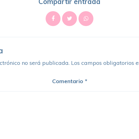
Compartir entrada
a
ctrónico no será publicada.
Los campos obligatorios 
Comentario
*