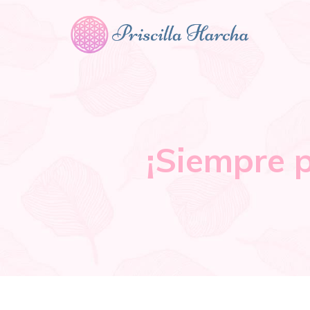
¡Siempre p