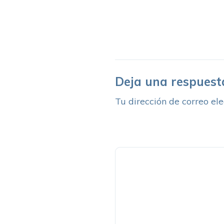
Deja una respuest
Tu dirección de correo ele