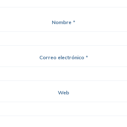
Nombre
*
Correo electrónico
*
Web