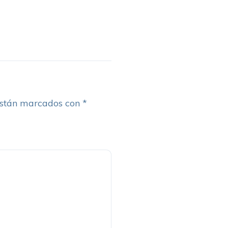
están marcados con
*