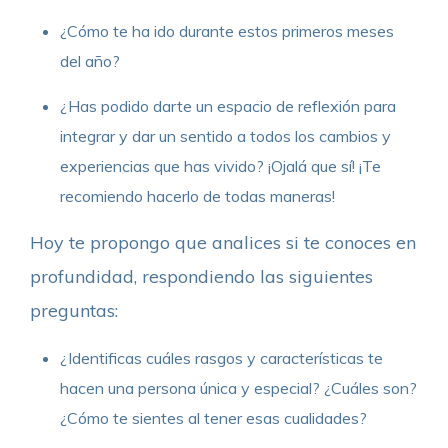
¿Cómo te ha ido durante estos primeros meses
del año?
¿Has podido darte un espacio de reflexión para
integrar y dar un sentido a todos los cambios y
experiencias que has vivido? ¡Ojalá que sí! ¡Te
recomiendo hacerlo de todas maneras!
Hoy te propongo que analices si te conoces en
profundidad, respondiendo las siguientes
preguntas:
¿Identificas cuáles rasgos y características te
hacen una persona única y especial? ¿Cuáles son?
¿Cómo te sientes al tener esas cualidades?