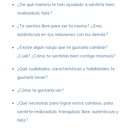
¿De qué manera te han ayudado a sentirte bien,
realizado/a, feliz?
¿Te sientes libre para ser tú mismo? ¿Eres
auténtico/a en tus relaciones con los demás?
¿Existe algún rasgo que te gustaría cambiar?
¿Cuál? ¿Cómo te sentirías bien contigo mismo/a?
¿Qué cualidades, características y habilidades te
gustaría tener?
¿Cómo te gustaría ser?
¿Qué necesitas para lograr estos cambios, para
sentirte realizado/a, tranquilo/a, libre, auténtico/a y
feliz?