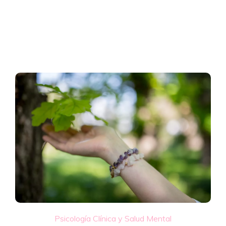
Psicología Clínica y Salud Mental