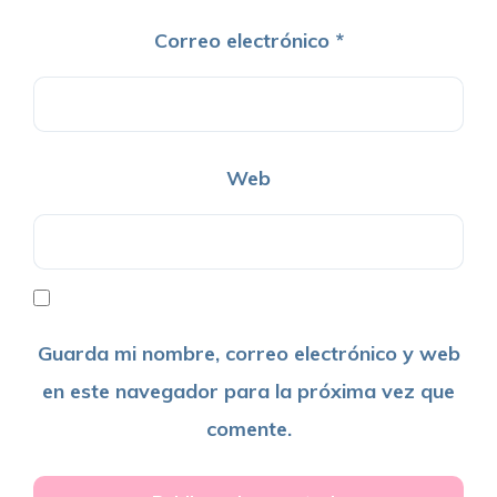
Correo electrónico
*
Web
Guarda mi nombre, correo electrónico y web
en este navegador para la próxima vez que
comente.