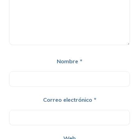
Nombre
*
Correo electrónico
*
Web