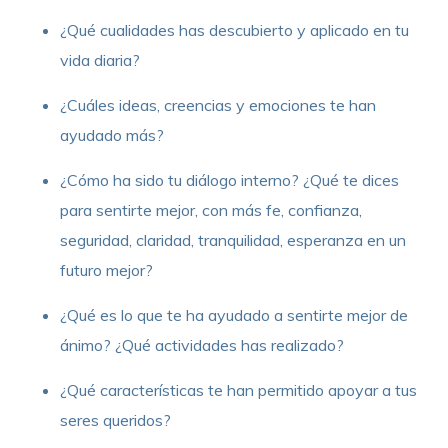
¿Qué cualidades has descubierto y aplicado en tu
vida diaria?
¿Cuáles ideas, creencias y emociones te han
ayudado más?
¿Cómo ha sido tu diálogo interno? ¿Qué te dices
para sentirte mejor, con más fe, confianza,
seguridad, claridad, tranquilidad, esperanza en un
futuro mejor?
¿Qué es lo que te ha ayudado a sentirte mejor de
ánimo? ¿Qué actividades has realizado?
¿Qué características te han permitido apoyar a tus
seres queridos?