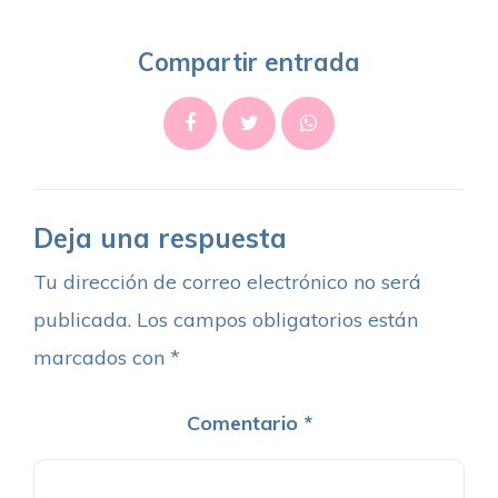
Compartir entrada
Deja una respuesta
Tu dirección de correo electrónico no será
publicada.
Los campos obligatorios están
marcados con
*
Comentario
*