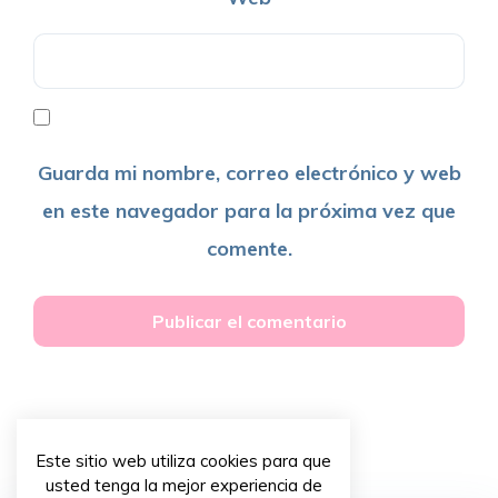
Guarda mi nombre, correo electrónico y web
en este navegador para la próxima vez que
comente.
Este sitio web utiliza cookies para que
usted tenga la mejor experiencia de