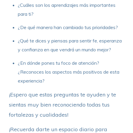
¿Cuáles son los aprendizajes más importantes
para ti?
¿De qué manera han cambiado tus prioridades?
¿Qué te dices y piensas para sentir fe, esperanza
y confianza en que vendrá un mundo mejor?
¿En dónde pones tu foco de atención?
¿Reconoces los aspectos más positivos de esta
experiencia?
¡Espero que estas preguntas te ayuden y te
sientas muy bien reconociendo todas tus
fortalezas y cualidades!
¡Recuerda darte un espacio diario para