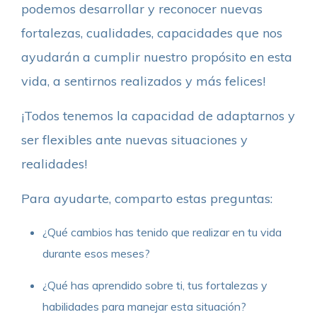
podemos desarrollar y reconocer nuevas
fortalezas, cualidades, capacidades que nos
ayudarán a cumplir nuestro propósito en esta
vida, a sentirnos realizados y más felices!
¡Todos tenemos la capacidad de adaptarnos y
ser flexibles ante nuevas situaciones y
realidades!
Para ayudarte, comparto estas preguntas:
¿Qué cambios has tenido que realizar en tu vida
durante esos meses?
¿Qué has aprendido sobre ti, tus fortalezas y
habilidades para manejar esta situación?