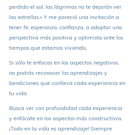
perdido el sol, las lágrimas no te dejarán ver
las estrellas.» Y me pareció una invitación a
tener fe, esperanza, confianza, a adoptar una
perspectiva más positiva y optimista ante los
tiempos que estamos viviendo.
Si sólo te enfocas en los aspectos negativos,
no podrás reconocer los aprendizajes y
bendiciones que conlleva cada experiencia en
tu vida.
Busca ver con profundidad cada experiencia
y enfócate en los aspectos más constructivos.
¡Todo en la vida es aprendizaje! Siempre