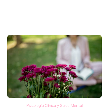
Psicología Clínica y Salud Mental