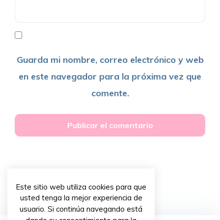
Guarda mi nombre, correo electrónico y web
en este navegador para la próxima vez que
comente.
Este sitio web utiliza cookies para que
usted tenga la mejor experiencia de
usuario. Si continúa navegando está