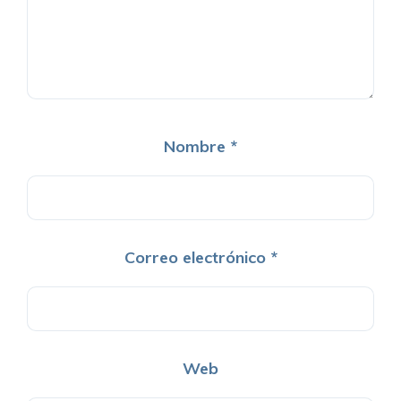
Nombre
*
Correo electrónico
*
Web