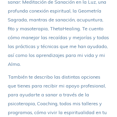
sanar: Meditación de Sanación en la Luz, una
profunda conexión espiritual, la Geometría
Sagrada, mantras de sanación, acupuntura,
fito y masoterapia, ThetaHealing. Te cuento
cómo manejar las recaídas y mejorías y todas
las prácticas y técnicas que me han ayudado,
así como los aprendizajes para mi vida y mi
Alma.
También te describo las distintas opciones
que tienes para recibir mi apoyo profesional,
para ayudarte a sanar a través de la
psicoterapia, Coaching, todos mis talleres y
programas, cómo vivir la espiritualidad en tu