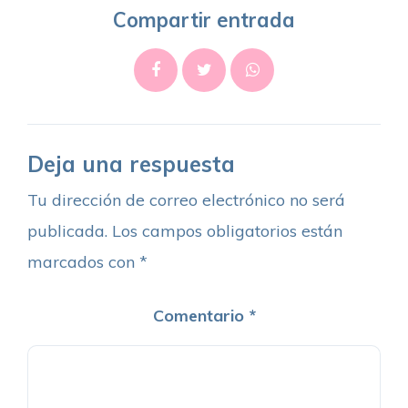
Compartir entrada
Deja una respuesta
Tu dirección de correo electrónico no será
publicada.
Los campos obligatorios están
marcados con
*
Comentario
*