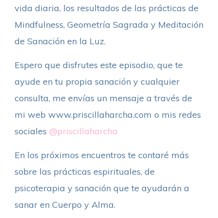
vida diaria, los resultados de las prácticas de
Mindfulness, Geometría Sagrada y Meditación
de Sanación en la Luz.
Espero que disfrutes este episodio, que te
ayude en tu propia sanación y cualquier
consulta, me envías un mensaje a través de
mi web www.priscillaharcha.com o mis redes
sociales
@priscillaharcha
En los próximos encuentros te contaré más
sobre las prácticas espirituales, de
psicoterapia y sanación que te ayudarán a
sanar en Cuerpo y Alma.