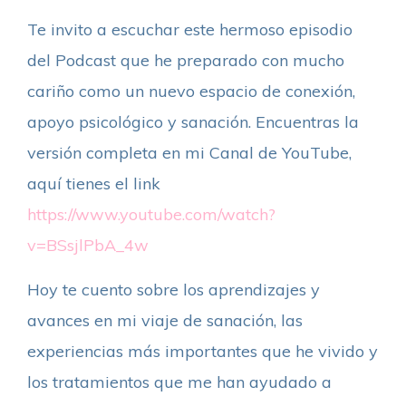
Te invito a escuchar este hermoso episodio
del Podcast que he preparado con mucho
cariño como un nuevo espacio de conexión,
apoyo psicológico y sanación. Encuentras la
versión completa en mi Canal de YouTube,
aquí tienes el link
https://www.youtube.com/watch?
v=BSsjlPbA_4w
Hoy te cuento sobre los aprendizajes y
avances en mi viaje de sanación, las
experiencias más importantes que he vivido y
los tratamientos que me han ayudado a