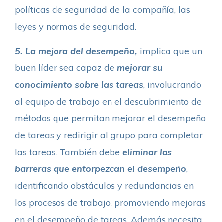
políticas de seguridad de la compañía, las
leyes y normas de seguridad.
5. La mejora del desempeño,
implica que un
buen líder sea capaz de
mejorar su
conocimiento sobre las tareas
, involucrando
al equipo de trabajo en el descubrimiento de
métodos que permitan mejorar el desempeño
de tareas y redirigir al grupo para completar
las tareas. También debe
eliminar las
barreras que entorpezcan el desempeño
,
identificando obstáculos y redundancias en
los procesos de trabajo, promoviendo mejoras
en el desempeño de tareas. Además necesita