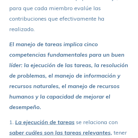
para que cada miembro evalúe las
contribuciones que efectivamente ha
realizado.
El manejo de tareas implica cinco
competencias fundamentales para un buen
líder: la ejecución de las tareas, la resolución
de problemas, el manejo de información y
recursos naturales, el manejo de recursos
humanos y la capacidad de mejorar el
desempeño.
1.
La ejecución de tareas
se relaciona con
saber cuáles son las tareas relevantes,
tener