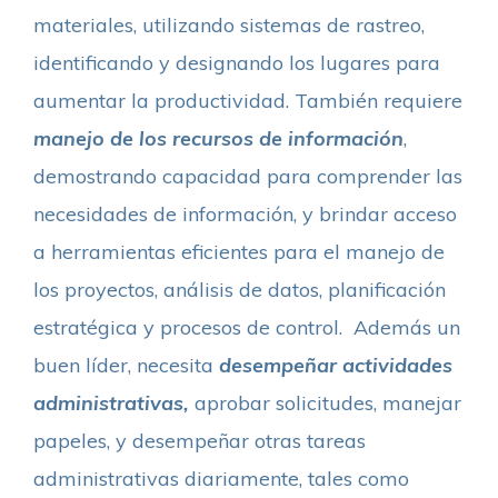
materiales, utilizando sistemas de rastreo,
identificando y designando los lugares para
aumentar la productividad. También requiere
manejo de los recursos de información
,
demostrando capacidad para comprender las
necesidades de información, y brindar acceso
a herramientas eficientes para el manejo de
los proyectos, análisis de datos, planificación
estratégica y procesos de control.
Además un
buen líder, necesita
desempeñar actividades
administrativas,
aprobar solicitudes, manejar
papeles, y desempeñar otras tareas
administrativas diariamente, tales como