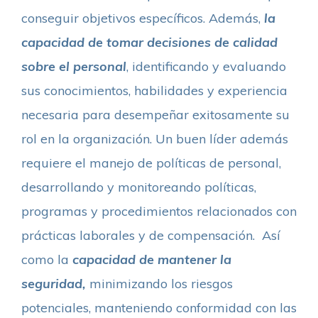
conseguir objetivos específicos. Además,
la
capacidad de tomar decisiones de calidad
sobre el personal
, identificando y evaluando
sus conocimientos, habilidades y experiencia
necesaria para desempeñar exitosamente su
rol en la organización. Un buen líder además
requiere el manejo de políticas de personal,
desarrollando y monitoreando políticas,
programas y procedimientos relacionados con
prácticas laborales y de compensación.
Así
como la
capacidad de mantener la
seguridad,
minimizando los riesgos
potenciales, manteniendo conformidad con las