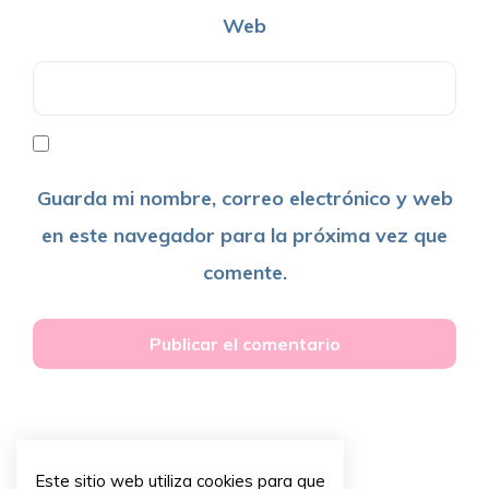
Web
Guarda mi nombre, correo electrónico y web
en este navegador para la próxima vez que
comente.
Este sitio web utiliza cookies para que