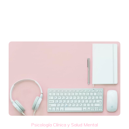
Psicología Clínica y Salud Mental