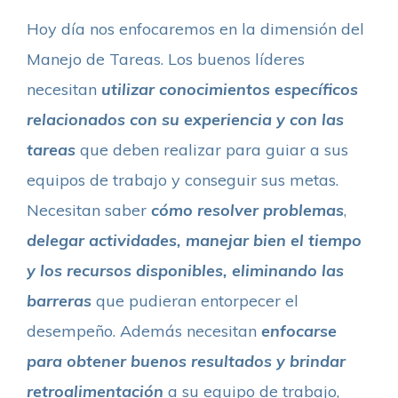
Hoy día nos enfocaremos en la dimensión del
Manejo de Tareas. Los buenos líderes
necesitan
utilizar conocimientos específicos
relacionados con su experiencia y con las
tareas
que deben realizar para guiar a sus
equipos de trabajo y conseguir sus metas.
Necesitan saber
cómo resolver problemas
,
delegar actividades, manejar bien el tiempo
y los recursos disponibles, eliminando las
barreras
que pudieran entorpecer el
desempeño. Además necesitan
enfocarse
para obtener buenos resultados y brindar
retroalimentación
a su equipo de trabajo,