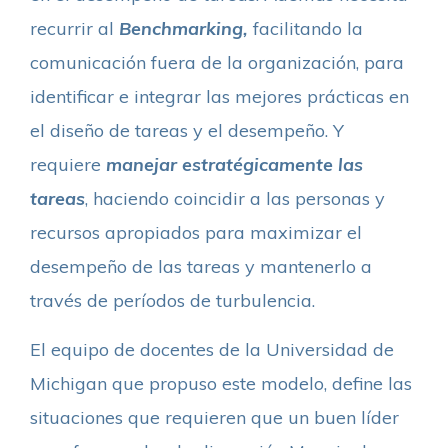
recurrir al
Benchmarking,
facilitando la
comunicación fuera de la organización, para
identificar e integrar las mejores prácticas en
el diseño de tareas y el desempeño. Y
requiere
manejar estratégicamente las
tareas
, haciendo coincidir a las personas y
recursos apropiados para maximizar el
desempeño de las tareas y mantenerlo a
través de períodos de turbulencia.
El equipo de docentes de la Universidad de
Michigan que propuso este modelo, define las
situaciones que requieren que un buen líder