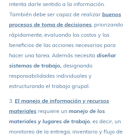
intenta darle sentido a la información.
También debe ser capaz de realizar
buenos
procesos de toma de decisiones
, priorizando
rápidamente, evaluando los costos y los
beneficios de las acciones necesarias para
hacer una tarea. Además necesita
diseñar
sistemas de trabajo,
designando
responsabilidades individuales y
estructurando el trabajo grupal.
3.
El manejo de información y recursos
materiales
requiere un
manejo de los
materiales y lugares de trabajo
, es decir, un
monitoreo de la entrega, inventario y flujo de