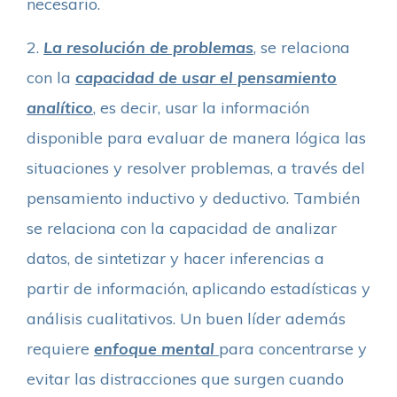
necesario.
2.
La resolución de problemas
, se relaciona
con la
capacidad de usar el pensamiento
analítico
, es decir, usar la información
disponible para evaluar de manera lógica las
situaciones y resolver problemas, a través del
pensamiento inductivo y deductivo. También
se relaciona con la capacidad de analizar
datos, de sintetizar y hacer inferencias a
partir de información, aplicando estadísticas y
análisis cualitativos. Un buen líder además
requiere
enfoque mental
para concentrarse y
evitar las distracciones que surgen cuando