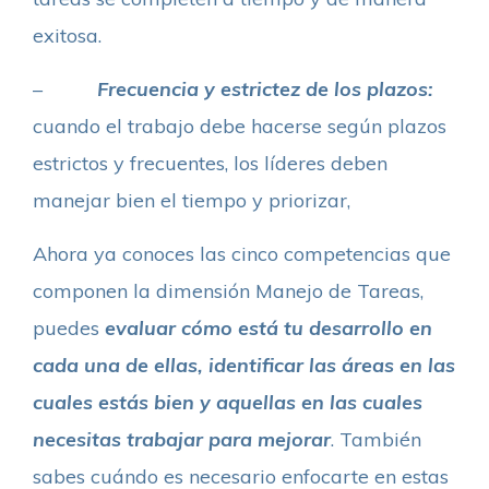
exitosa.
–
Frecuencia y estrictez de los plazos:
cuando el trabajo debe hacerse según plazos
estrictos y frecuentes, los líderes deben
manejar bien el tiempo y priorizar,
Ahora ya conoces las cinco competencias que
componen la dimensión Manejo de Tareas,
puedes
evaluar cómo está tu desarrollo en
cada una de ellas, identificar las áreas en las
cuales estás bien y aquellas en las cuales
necesitas trabajar para mejorar
. También
sabes cuándo es necesario enfocarte en estas