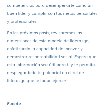
competencias para desempeñarte como un
buen líder y cumplir con tus metas personales
y profesionales.
En los próximos posts, revisaremos las
dimensiones de este modelo de liderazgo,
enfatizando la capacidad de innovar y
demostrar responsabilidad social. Espero que
esta información sea útil para ti y te permita
desplegar todo tu potencial en el rol de
liderazgo que te toque ejercer.
Fuente
: