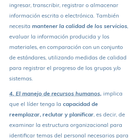
ingresar, transcribir, registrar o almacenar
información escrita o electrónica. También
necesita
mantener la calidad de los servicios
,
evaluar la información producida y los
materiales, en comparación con un conjunto
de estándares, utilizando medidas de calidad
para registrar el progreso de los grupos y/o
sistemas.
4. El manejo de recursos humanos,
implica
que el líder tenga la
capacidad de
reemplazar, reclutar y planificar
, es decir, de
examinar la estructura organizacional para
identificar temas del personal necesarios para