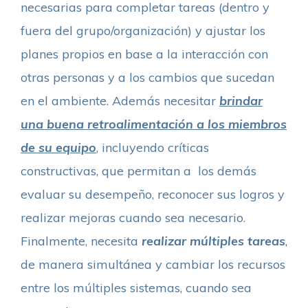
necesarias para completar tareas (dentro y
fuera del grupo/organización) y ajustar los
planes propios en base a la interacción con
otras personas y a los cambios que sucedan
en el ambiente. Además necesitar
brindar
una buena retroalimentación a los miembros
de su equipo
, incluyendo críticas
constructivas, que permitan a los demás
evaluar su desempeño, reconocer sus logros y
realizar mejoras cuando sea necesario.
Finalmente, necesita
realizar múltiples tareas
,
de manera simultánea y cambiar los recursos
entre los múltiples sistemas, cuando sea