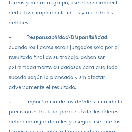
tareas y metas al grupo, use el razonamiento
deductivo, implemente ideas y atienda los
detalles.
–
Responsabilidad/Disponibilidad:
cuando los líderes serán juzgados solo por el
resultado final de su trabajo, deben ser
extremadamente cuidadosos para que todo
suceda según lo planeado y sin afectar
adversamente el resultado.
–
Importancia de los detalles:
cuando la
precisión es la clave para el éxito, los líderes
deben manejar detalles y asegurarse que las
tareas se completen a tiempo y de manera