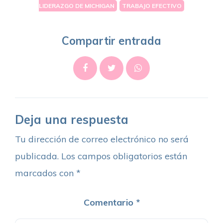
LIDERAZGO DE MICHIGAN
TRABAJO EFECTIVO
Compartir entrada
Deja una respuesta
Tu dirección de correo electrónico no será
publicada.
Los campos obligatorios están
marcados con
*
Comentario
*