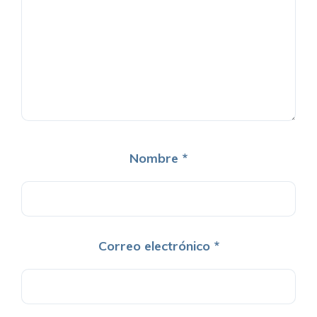
Nombre
*
Correo electrónico
*