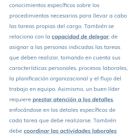
conocimientos específicos sobre los
procedimientos necesarios para llevar a cabo
las tareas propias del cargo. También se
relaciona con la
capacidad de delegar
, de
asignar a las personas indicadas las tareas
que deben realizar, tomando en cuenta sus
características personales, procesos laborales,
la planificación organizacional y el flujo del
trabajo en equipo. Asimismo, un buen líder
requiere
prestar atención a los detalles
,
enfocándose en los detales específicos de
cada tarea que debe realizarse. También
debe
coordinar las actividades laborales