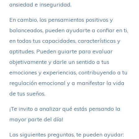
ansiedad e inseguridad.
En cambio, los pensamientos positivos y
balanceados, pueden ayudarte a confiar en ti,
en todas tus capacidades, características y
aptitudes. Pueden guiarte para evaluar
objetivamente y darle un sentido a tus
emociones y experiencias, contribuyendo a tu
regulación emocional y a manifestar la vida
de tus sueños.
¡Te invito a analizar qué estás pensando la
mayor parte del día!
Las siguientes preguntas, te pueden ayudar: