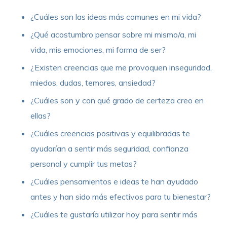
¿Cuáles son las ideas más comunes en mi vida?
¿Qué acostumbro pensar sobre mi mismo/a, mi
vida, mis emociones, mi forma de ser?
¿Existen creencias que me provoquen inseguridad,
miedos, dudas, temores, ansiedad?
¿Cuáles son y con qué grado de certeza creo en
ellas?
¿Cuáles creencias positivas y equilibradas te
ayudarían a sentir más seguridad, confianza
personal y cumplir tus metas?
¿Cuáles pensamientos e ideas te han ayudado
antes y han sido más efectivos para tu bienestar?
¿Cuáles te gustaría utilizar hoy para sentir más