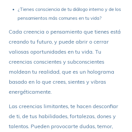
¿Tienes consciencia de tu diálogo interno y de los
pensamientos más comunes en tu vida?
Cada creencia o pensamiento que tienes está
creando tu futuro, y puede abrir o cerrar
valiosas oportunidades en tu vida. Tu
creencias conscientes y subconscientes
moldean tu realidad, que es un holograma
basado en lo que crees, sientes y vibras
energéticamente.
Las creencias limitantes, te hacen desconfiar
de ti, de tus habilidades, fortalezas, dones y
talentos. Pueden provocarte dudas, temor,