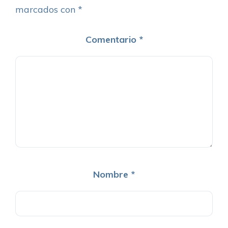
marcados con
*
Comentario
*
Nombre
*