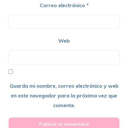
Correo electrónico
*
Web
Guarda mi nombre, correo electrónico y web
en este navegador para la próxima vez que
comente.