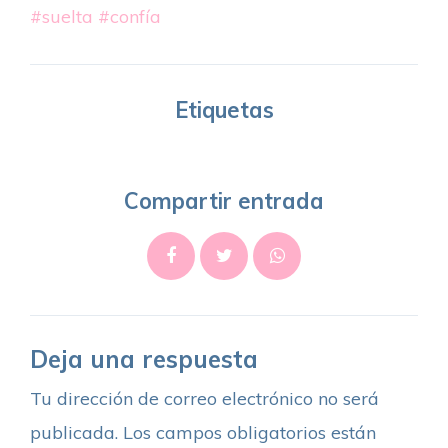
#suelta
#confía
Etiquetas
Compartir entrada
Deja una respuesta
Tu dirección de correo electrónico no será
publicada.
Los campos obligatorios están