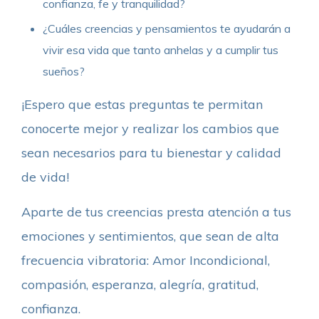
confianza, fe y tranquilidad?
¿Cuáles creencias y pensamientos te ayudarán a
vivir esa vida que tanto anhelas y a cumplir tus
sueños?
¡Espero que estas preguntas te permitan
conocerte mejor y realizar los cambios que
sean necesarios para tu bienestar y calidad
de vida!
Aparte de tus creencias presta atención a tus
emociones y sentimientos, que sean de alta
frecuencia vibratoria: Amor Incondicional,
compasión, esperanza, alegría, gratitud,
confianza.