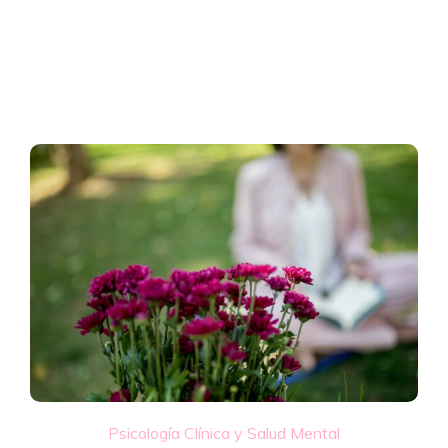
Psicología Clínica y Salud Mental