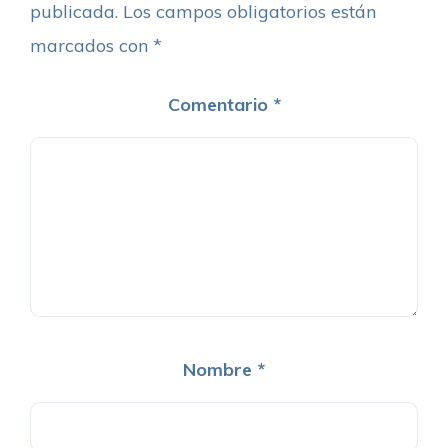
publicada.
Los campos obligatorios están
marcados con
*
Comentario
*
Nombre
*