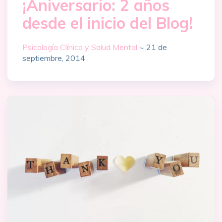
¡Aniversario: 2 años
desde el inicio del Blog!
Psicología Clínica y Salud Mental
~
21 de
septiembre, 2014