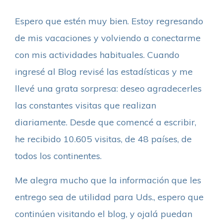
Espero que estén muy bien. Estoy regresando
de mis vacaciones y volviendo a conectarme
con mis actividades habituales. Cuando
ingresé al Blog revisé las estadísticas y me
llevé una grata sorpresa: deseo agradecerles
las constantes visitas que realizan
diariamente. Desde que comencé a escribir,
he recibido 10.605 visitas, de 48 países, de
todos los continentes.
Me alegra mucho que la información que les
entrego sea de utilidad para Uds., espero que
continúen visitando el blog, y ojalá puedan