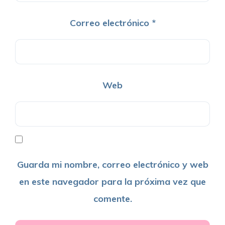
Correo electrónico
*
Web
Guarda mi nombre, correo electrónico y web
en este navegador para la próxima vez que
comente.