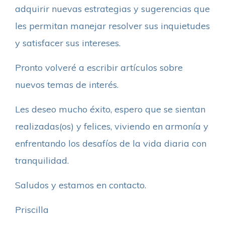
adquirir nuevas estrategias y sugerencias que
les permitan manejar resolver sus inquietudes
y satisfacer sus intereses.
Pronto volveré a escribir artículos sobre
nuevos temas de interés.
Les deseo mucho éxito, espero que se sientan
realizadas(os) y felices, viviendo en armonía y
enfrentando los desafíos de la vida diaria con
tranquilidad.
Saludos y estamos en contacto.
Priscilla