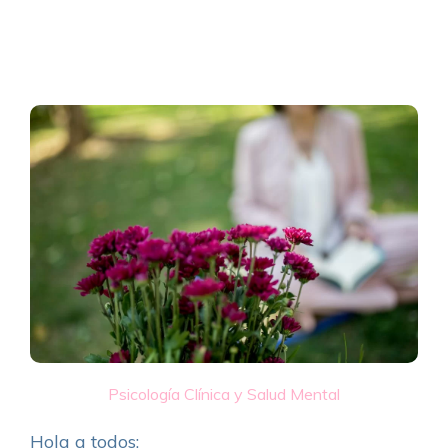
Psicología Clínica y Salud Mental
Hola a todos: