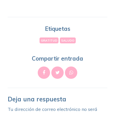
Etiquetas
GRATITUD
SALUDO
Compartir entrada
Deja una respuesta
Tu dirección de correo electrónico no será