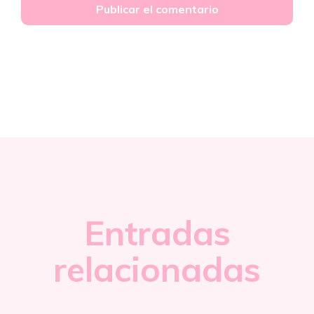
Entradas
relacionadas