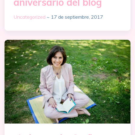
aniversario del blog
Uncategorized
~
17 de septiembre, 2017