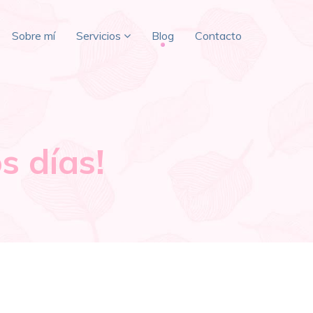
Sobre mí
Servicios
Blog
Contacto
s días!