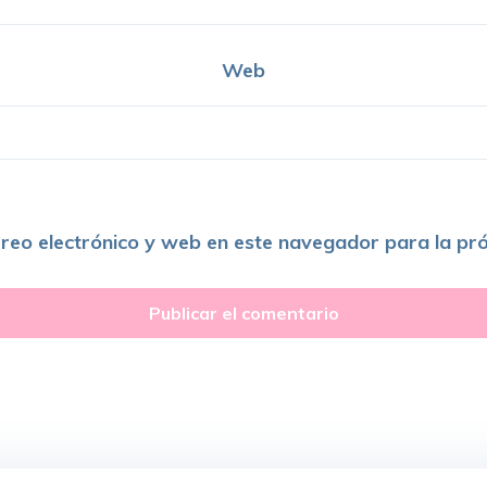
Web
reo electrónico y web en este navegador para la pr