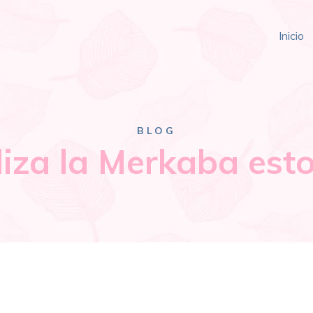
Inicio
BLOG
liza la Merkaba esto