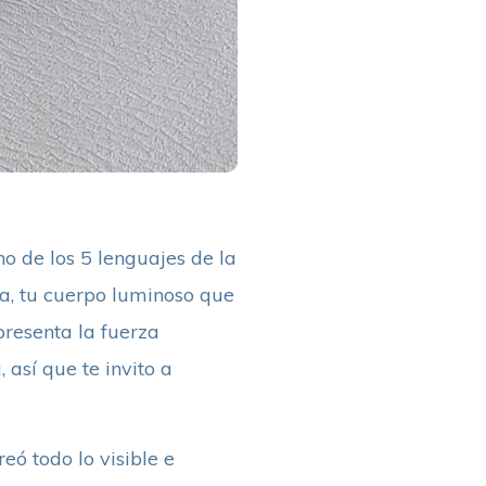
 de los 5 lenguajes de la
a, tu cuerpo luminoso que
presenta la fuerza
 así que te invito a
eó todo lo visible e