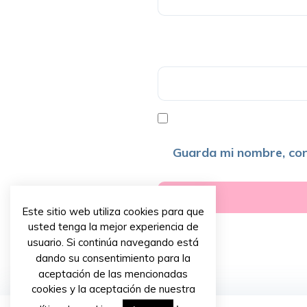
Guarda mi nombre, cor
Este sitio web utiliza cookies para que
usted tenga la mejor experiencia de
usuario. Si continúa navegando está
dando su consentimiento para la
aceptación de las mencionadas
cookies y la aceptación de nuestra