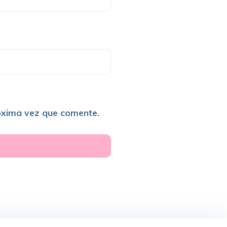
óxima vez que comente.