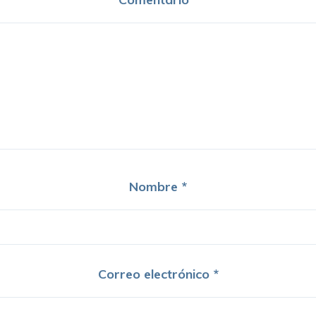
Nombre
*
Correo electrónico
*