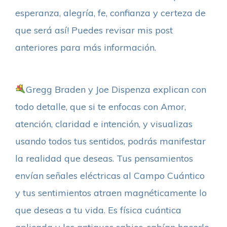
esperanza, alegría, fe, confianza y certeza de
que será así! Puedes revisar mis post
anteriores para más información.
Gregg Braden y Joe Dispenza explican con
todo detalle, que si te enfocas con Amor,
atención, claridad e intención, y visualizas
usando todos tus sentidos, podrás manifestar
la realidad que deseas. Tus pensamientos
envían señales eléctricas al Campo Cuántico
y tus sentimientos atraen magnéticamente lo
que deseas a tu vida. Es física cuántica