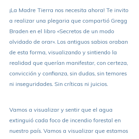
¡La Madre Tierra nos necesita ahora! Te invito
a realizar una plegaria que compartió Gregg
Braden en el libro «Secretos de un modo
olvidado de orar». Los antiguos sabios oraban
de esta forma, visualizando y sintiendo la
realidad que querían manifestar, con certeza,
convicción y confianza, sin dudas, sin temores
ni inseguridades. Sin críticas ni juicios.
Vamos a visualizar y sentir que el agua
extinguió cada foco de incendio forestal en
nuestro país. Vamos a visualizar que estamos