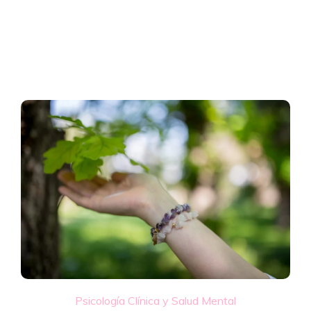
Psicología Clínica y Salud Mental