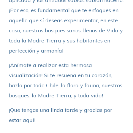
aplicada y los antiguos sabios, sabían hacerlo.
¡Por eso, es fundamental que te enfoques en
aquello que sí deseas experimentar, en este
caso, nuestros bosques sanos, llenos de Vida y
toda la Madre Tierra y sus habitantes en
perfección y armonía!
¡Anímate a realizar esta hermosa
visualización! Si te resuena en tu corazón,
hazlo por todo Chile, la flora y fauna, nuestros
bosques, la Madre Tierra, y toda vida!
¡Qué tengas una linda tarde y gracias por
estar aquí!