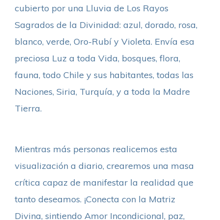
cubierto por una Lluvia de Los Rayos
Sagrados de la Divinidad: azul, dorado, rosa,
blanco, verde, Oro-Rubí y Violeta. Envía esa
preciosa Luz a toda Vida, bosques, flora,
fauna, todo Chile y sus habitantes, todas las
Naciones, Siria, Turquía, y a toda la Madre
Tierra.
Mientras más personas realicemos esta
visualización a diario, crearemos una masa
crítica capaz de manifestar la realidad que
tanto deseamos. ¡Conecta con la Matriz
Divina, sintiendo Amor Incondicional, paz,