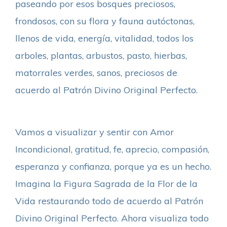
paseando por esos bosques preciosos,
frondosos, con su flora y fauna autóctonas,
llenos de vida, energía, vitalidad, todos los
arboles, plantas, arbustos, pasto, hierbas,
matorrales verdes, sanos, preciosos de
acuerdo al Patrón Divino Original Perfecto.
Vamos a visualizar y sentir con Amor
Incondicional, gratitud, fe, aprecio, compasión,
esperanza y confianza, porque ya es un hecho.
Imagina la Figura Sagrada de la Flor de la
Vida restaurando todo de acuerdo al Patrón
Divino Original Perfecto. Ahora visualiza todo