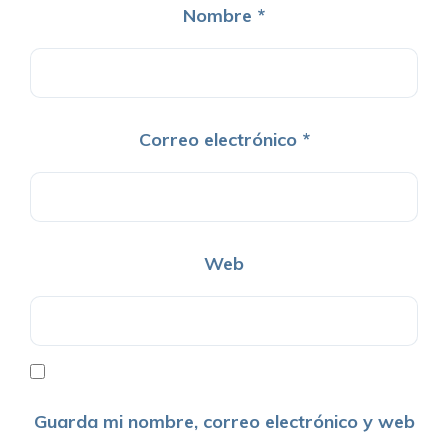
Nombre
*
Correo electrónico
*
Web
Guarda mi nombre, correo electrónico y web