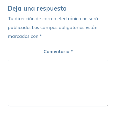
Deja una respuesta
Tu dirección de correo electrónico no será
publicada.
Los campos obligatorios están
marcados con
*
Comentario
*