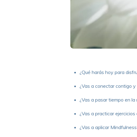
¿Qué harás hoy para disfru
¿Vas a conectar contigo y
¿Vas a pasar tiempo en la 
¿Vas a practicar ejercicios
¿Vas a aplicar Mindfulness