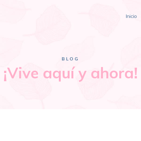
Inicio
BLOG
¡Vive aquí y ahora!