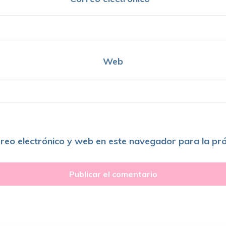
Web
reo electrónico y web en este navegador para la pr