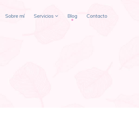
Sobre mí
Servicios
Blog
Contacto