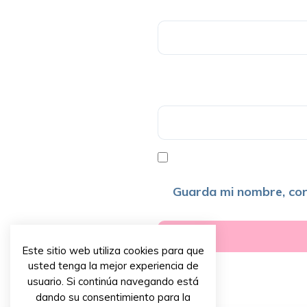
Guarda mi nombre, cor
Este sitio web utiliza cookies para que
usted tenga la mejor experiencia de
usuario. Si continúa navegando está
dando su consentimiento para la