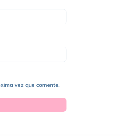
óxima vez que comente.