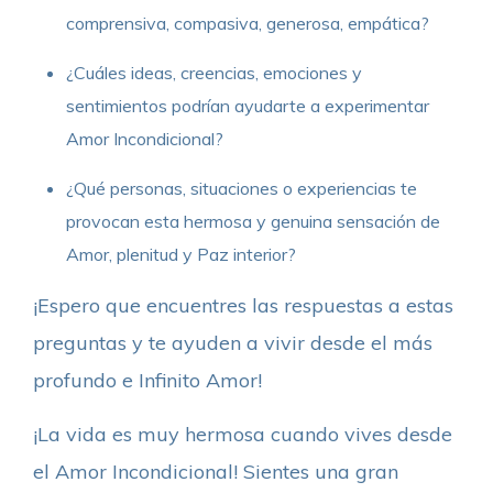
comprensiva, compasiva, generosa, empática?
¿Cuáles ideas, creencias, emociones y
sentimientos podrían ayudarte a experimentar
Amor Incondicional?
¿Qué personas, situaciones o experiencias te
provocan esta hermosa y genuina sensación de
Amor, plenitud y Paz interior?
¡Espero que encuentres las respuestas a estas
preguntas y te ayuden a vivir desde el más
profundo e Infinito Amor!
¡La vida es muy hermosa cuando vives desde
el Amor Incondicional! Sientes una gran