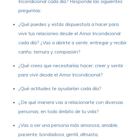
Incondicional cada día? Responde las siguientes
preguntas:
¿Qué puedes y estás dispuesto/a a hacer para
vivir tus relaciones desde el Amor Incondicional
cada día? ¿Vas a abrirte a sentir, entregar y recibir
cariño, ternura y compasión?
¿Qué crees que necesitarías hacer, creer y sentir
para vivir desde el Amor Incondicional?
¿Qué actitudes te ayudarían cada día?
¿De qué manera vas a relacionarte con diversas
personas, en todo ámbito de tu vida?
¿Vas a ser una persona más amorosa, amable,
paciente, bondadosa, gentil, altruista,