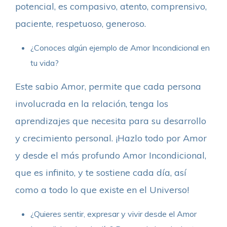
potencial, es compasivo, atento, comprensivo,
paciente, respetuoso, generoso.
¿Conoces algún ejemplo de Amor Incondicional en
tu vida?
Este sabio Amor, permite que cada persona
involucrada en la relación, tenga los
aprendizajes que necesita para su desarrollo
y crecimiento personal. ¡Hazlo todo por Amor
y desde el más profundo Amor Incondicional,
que es infinito, y te sostiene cada día, así
como a todo lo que existe en el Universo!
¿Quieres sentir, expresar y vivir desde el Amor