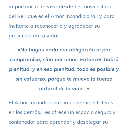
importancia de vivir desde hermoso estado
del Ser, que es el Amor Incondicional, y para
invitarte a reconocerlo y agradecer su
presencia en tu vida!
«No hagas nada por obligación ni por
compromiso, sino por amor. Entonces habrá
plenitud, y en esa plenitud, todo es posible y
sin esfuerzo, porque te mueve la fuerza
natural de la vida…»
El Amor Incondicional no pone expectativas
en los demás. Les ofrece un espacio seguro y
contenedor para aprender y desplegar su