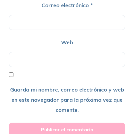
Correo electrónico
*
Web
Guarda mi nombre, correo electrónico y web
en este navegador para la próxima vez que
comente.