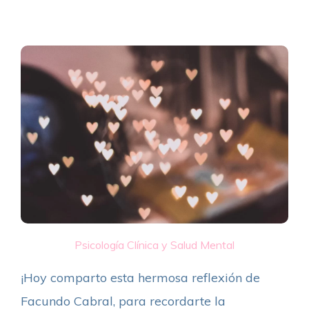
Psicología Clínica y Salud Mental
¡Hoy comparto esta hermosa reflexión de
Facundo Cabral, para recordarte la