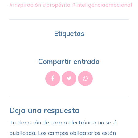
#inspiración
#propósito
#inteligenciaemocional
Etiquetas
Compartir entrada
Deja una respuesta
Tu dirección de correo electrónico no será
publicada.
Los campos obligatorios están