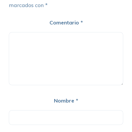
marcados con
*
Comentario
*
Nombre
*