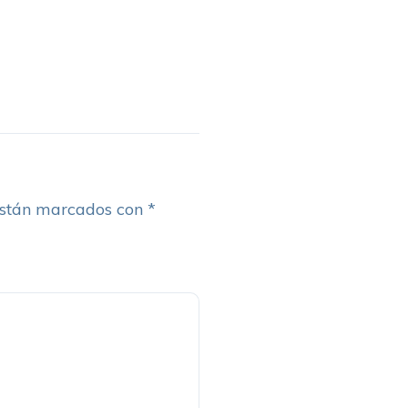
están marcados con
*