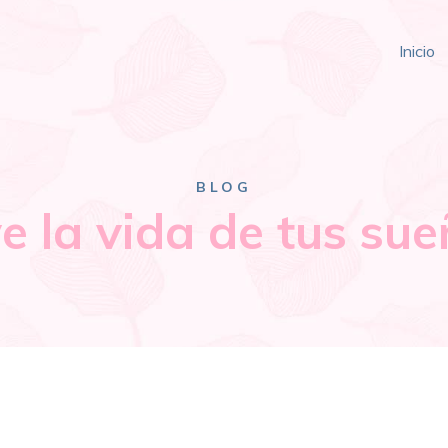
Inicio
BLOG
ve la vida de tus sue