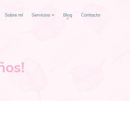
Sobre mí
Servicios
Blog
Contacto
ños!