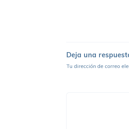
Deja una respuest
Tu dirección de correo ele