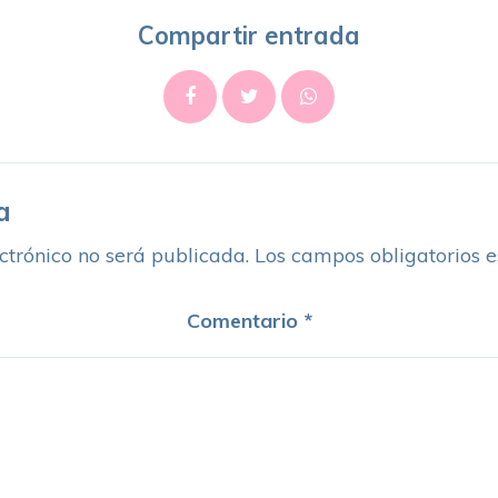
Compartir entrada
a
ctrónico no será publicada.
Los campos obligatorios 
Comentario
*