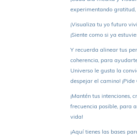
experimentando gratitud, 
¡Visualiza tu yo futuro viv
¡Siente como si ya estuvie
Y recuerda alinear tus pe
coherencia, para ayudarte 
Universo le gusta la conv
despejar el camino! ¡Pide 
¡Mantén tus intenciones, 
frecuencia posible, para a
vida!
¡Aquí tienes las bases par