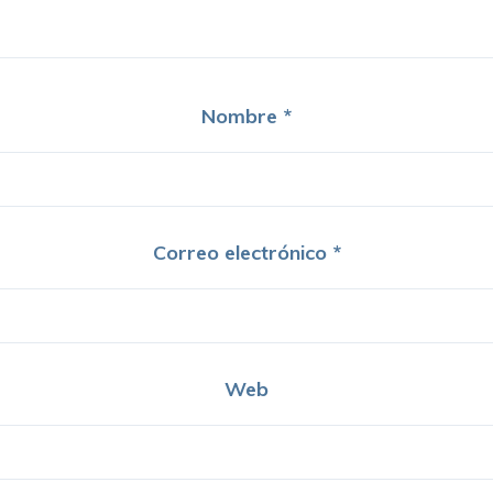
Nombre
*
Correo electrónico
*
Web