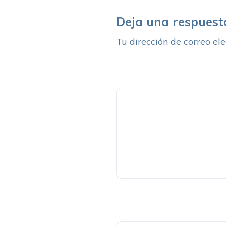
Deja una respuest
Tu dirección de correo ele