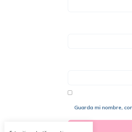
Guarda mi nombre, cor