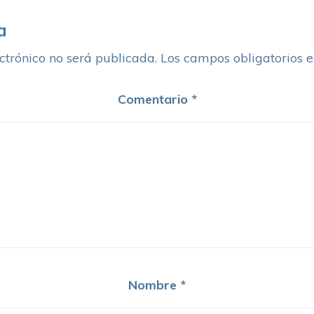
a
ctrónico no será publicada.
Los campos obligatorios 
Comentario
*
Nombre
*