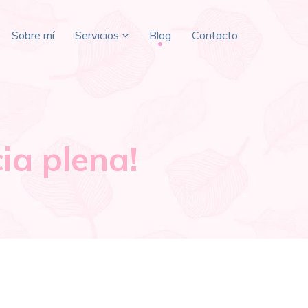
Sobre mí
Servicios
Blog
Contacto
ia plena!