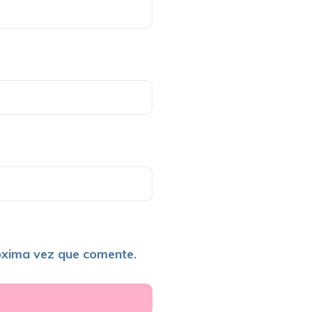
óxima vez que comente.