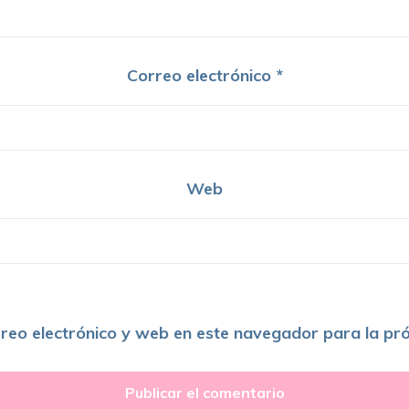
Correo electrónico
*
Web
reo electrónico y web en este navegador para la pr