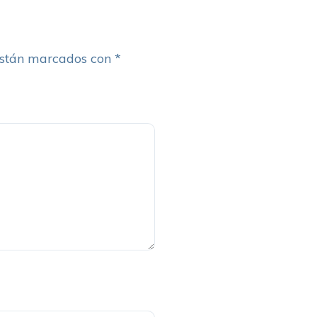
están marcados con
*