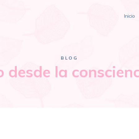
Inicio
BLOG
o desde la conscienc