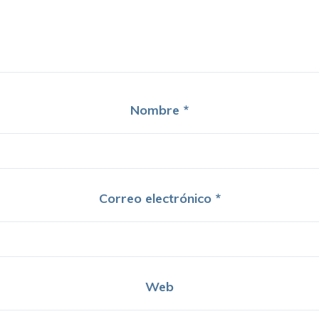
Nombre
*
Correo electrónico
*
Web