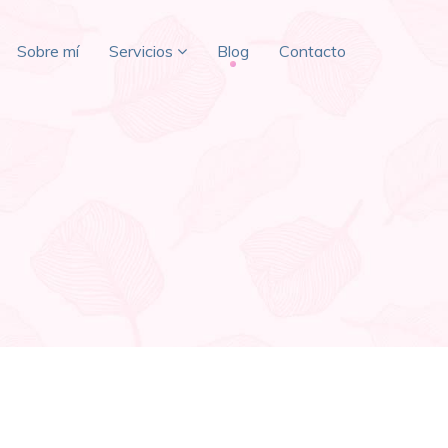
Sobre mí
Servicios
Blog
Contacto