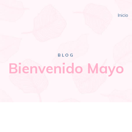
Inicio
BLOG
Bienvenido Mayo