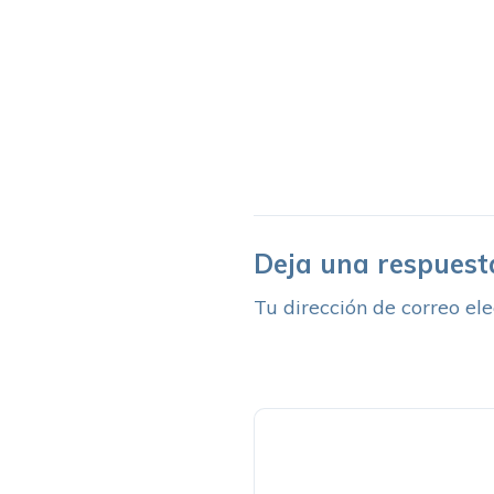
Deja una respuest
Tu dirección de correo ele