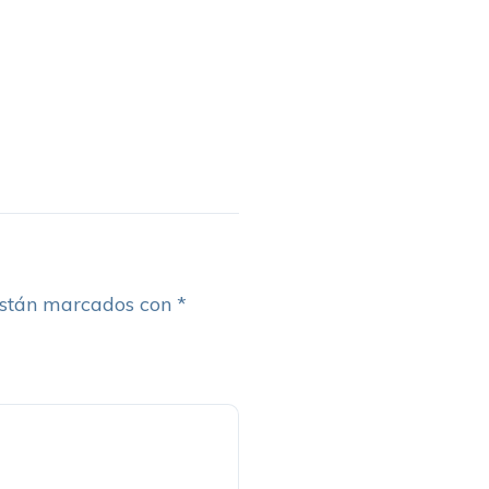
están marcados con
*