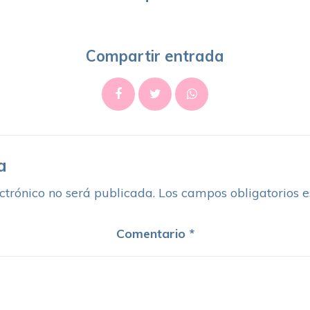
Compartir entrada
a
ctrónico no será publicada.
Los campos obligatorios 
Comentario
*