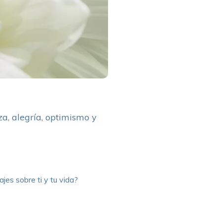
a, alegría, optimismo y
jes sobre ti y tu vida?